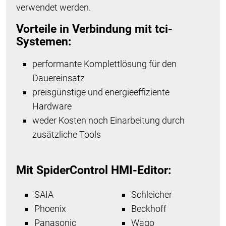
verwendet werden.
Vorteile in Verbindung mit tci-
Systemen:
performante Komplettlösung für den
Dauereinsatz
preisgünstige und energieeffiziente
Hardware
weder Kosten noch Einarbeitung durch
zusätzliche Tools
Mit SpiderControl HMI-Editor:
SAIA
Schleicher
Phoenix
Beckhoff
Panasonic
Wago