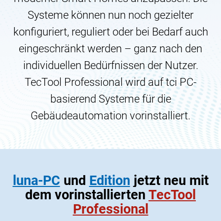
Systeme können nun noch gezielter
konfiguriert, reguliert oder bei Bedarf auch
eingeschränkt werden – ganz nach den
individuellen Bedürfnissen der Nutzer.
TecTool Professional wird auf tci PC-
basierend Systeme für die
Gebäudeautomation vorinstalliert.
luna-PC
und
Edition
jetzt neu mit
dem vorinstallierten
TecTool
Professional