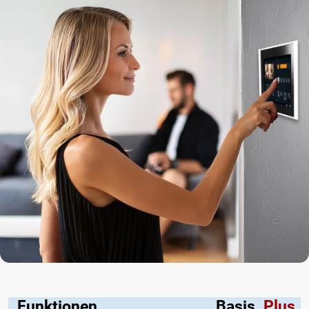
Funktionen
Basis
Plus