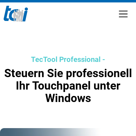
TecTool Professional -
Steuern Sie professionell
Ihr Touchpanel unter
Windows