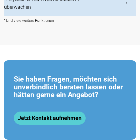
—
•
überwachen
*
Und viele weitere Funktionen
Sie haben Fragen, möchten sich
unverbindlich beraten lassen oder
hätten gerne ein Angebot?
Jetzt Kontakt aufnehmen