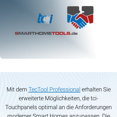
Mit dem
TecTool Professional
erhalten Sie
erweiterte Möglichkeiten, die tci-
Touchpanels optimal an die Anforderungen
moderner Smart Homes anzupassen. Die