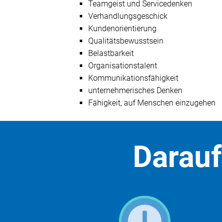
Teamgeist und Servicedenken
Verhandlungsgeschick
Kundenorientierung
Qualitätsbewusstsein
Belastbarkeit
Organisationstalent
Kommunikationsfähigkeit
unternehmerisches Denken
Fähigkeit, auf Menschen einzugehen
Darauf