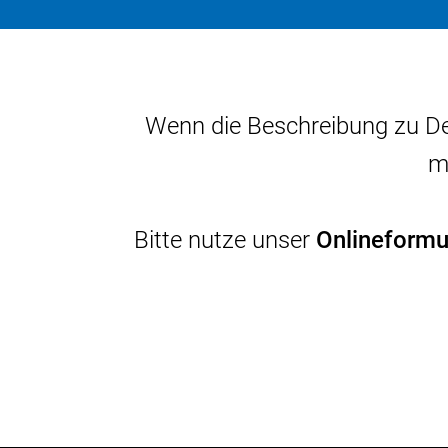
Wenn die Beschreibung zu De
m
Bitte nutze unser
Onlineformu