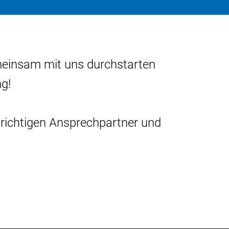
meinsam mit uns durchstarten
g!
 richtigen Ansprechpartner und