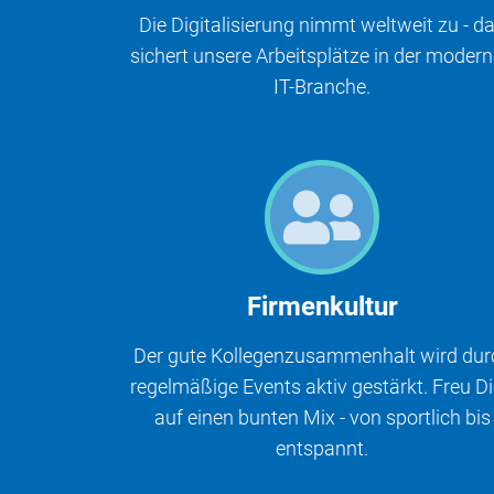
Die Digitalisierung nimmt weltweit zu - d
sichert unsere Arbeitsplätze in der moder
IT-Branche.
Firmenkultur
Der gute Kollegenzusammenhalt wird dur
regelmäßige Events aktiv gestärkt. Freu D
auf einen bunten Mix - von sportlich bis
entspannt.