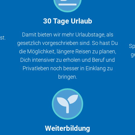
30 Tage Urlaub
Damit bieten wir mehr Urlaubstage, als
st.
gesetzlich vorgeschrieben sind. So hast Du
Sp
die Möglichkeit, längere Reisen zu planen,
g
Dich intensiver zu erholen und Beruf und
Privatleben noch besser in Einklang zu
bringen.
Weiterbildung