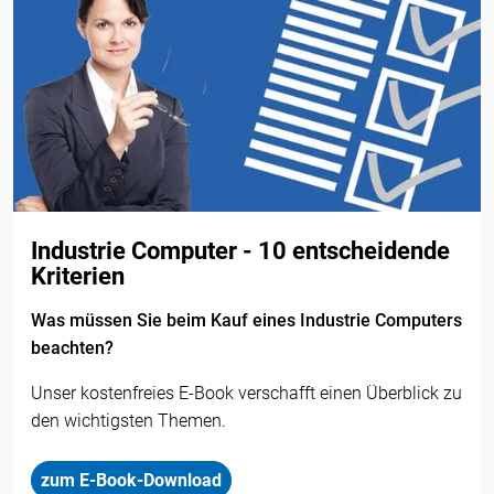
Industrie Computer - 10 entscheidende
Kriterien
Was müssen Sie beim Kauf eines Industrie Computers
beachten?
Unser kostenfreies E-Book verschafft einen Überblick zu
den wichtigsten Themen.
zum E-Book-Download