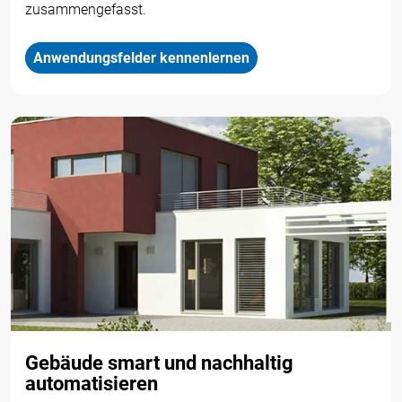
zusammengefasst.
Anwendungsfelder kennenlernen
Gebäude smart und nachhaltig
automatisieren