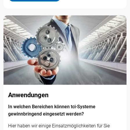
Anwendungen
In welchen Bereichen können tci-Systeme
gewinnbringend eingesetzt werden?
Hier haben wir einige Einsatzmöglichkeiten für Sie