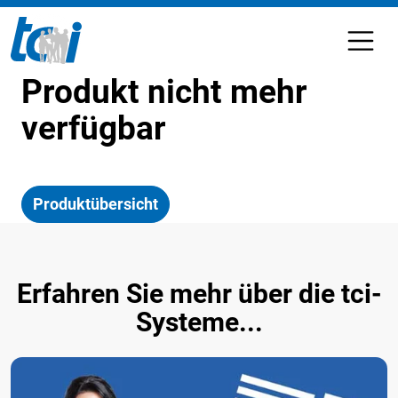
Produkt nicht mehr
verfügbar
Produktübersicht
Erfahren Sie mehr über die tci-
Systeme...