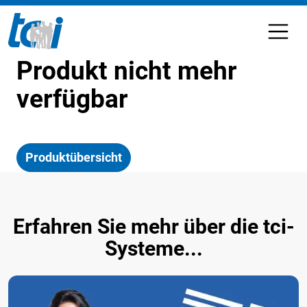
Produkt nicht mehr
verfügbar
Produktübersicht
Erfahren Sie mehr über die tci-
Systeme...