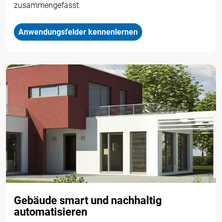
zusammengefasst.
Anwendungsfelder kennenlernen
Gebäude smart und nachhaltig
automatisieren