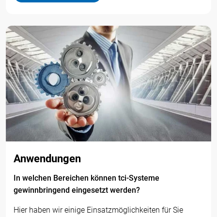
Anwendungen
In welchen Bereichen können tci-Systeme
gewinnbringend eingesetzt werden?
Hier haben wir einige Einsatzmöglichkeiten für Sie