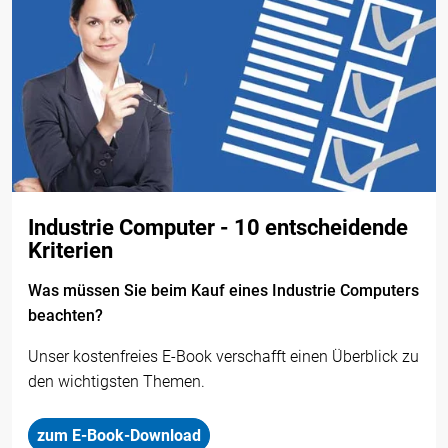
Industrie Computer - 10 entscheidende
Kriterien
Was müssen Sie beim Kauf eines Industrie Computers
beachten?
Unser kostenfreies E-Book verschafft einen Überblick zu
den wichtigsten Themen.
zum E-Book-Download