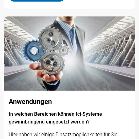
Anwendungen
In welchen Bereichen können tci-Systeme
gewinnbringend eingesetzt werden?
Hier haben wir einige Einsatzmöglichkeiten für Sie