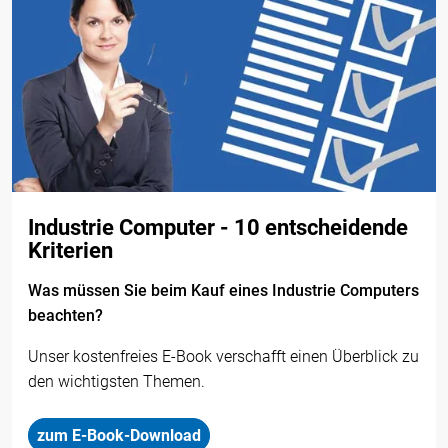
Industrie Computer - 10 entscheidende
Kriterien
Was müssen Sie beim Kauf eines Industrie Computers
beachten?
Unser kostenfreies E-Book verschafft einen Überblick zu
den wichtigsten Themen.
zum E-Book-Download