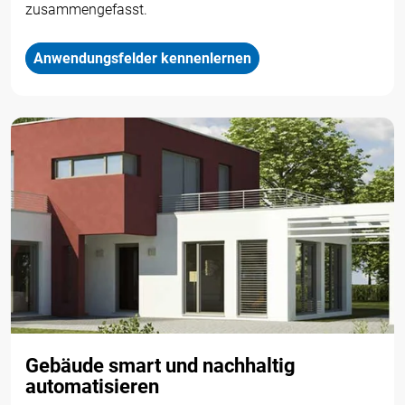
zusammengefasst.
Anwendungsfelder kennenlernen
Gebäude smart und nachhaltig
automatisieren