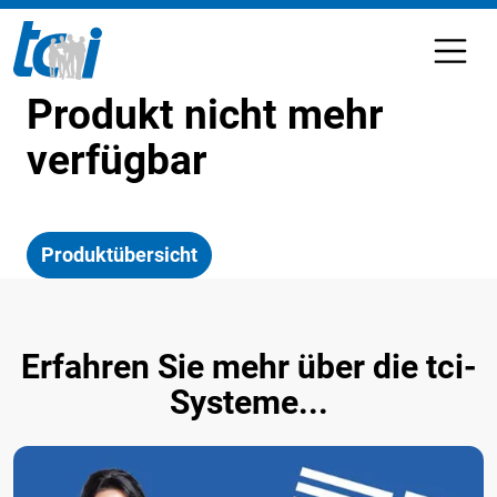
Produkt nicht mehr
verfügbar
Produktübersicht
Erfahren Sie mehr über die tci-
Systeme...