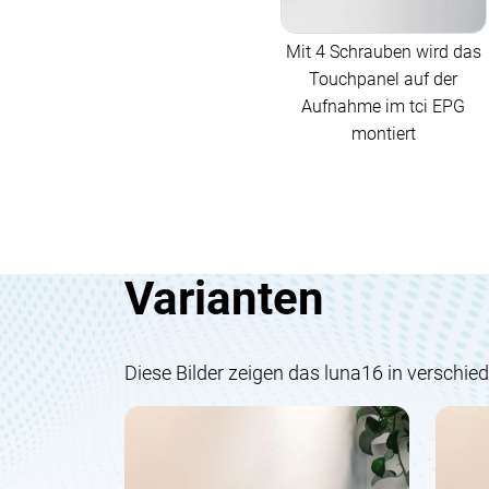
Mit 4 Schrauben wird das
Touchpanel auf der
Aufnahme im tci EPG
montiert
Varianten
Diese Bilder zeigen das luna16 in verschi