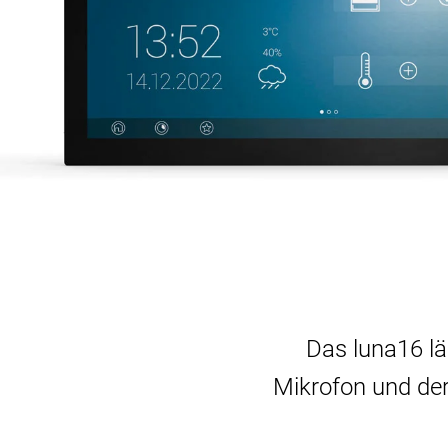
Das luna16 lä
Mikrofon und der