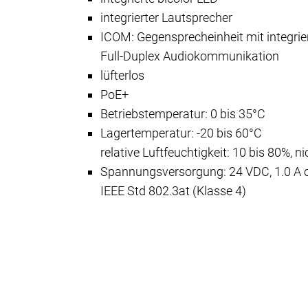
integrierter Lautsprecher
ICOM: Gegensprecheinheit mit integri
Full-Duplex Audiokommunikation
lüfterlos
PoE+
Betriebstemperatur: 0 bis 35°C
Lagertemperatur: -20 bis 60°C
relative Luftfeuchtigkeit: 10 bis 80%, 
​​​​​Spannungsversorgung: 24 VDC, 1.0 A
IEEE Std 802.3at (Klasse 4)