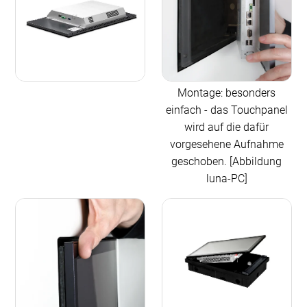
Montage: besonders
einfach - das Touchpanel
wird auf die dafür
vorgesehene Aufnahme
geschoben. [Abbildung
luna-PC]