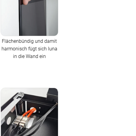
Flächenbündig und damit
harmonisch fügt sich luna
in die Wand ein