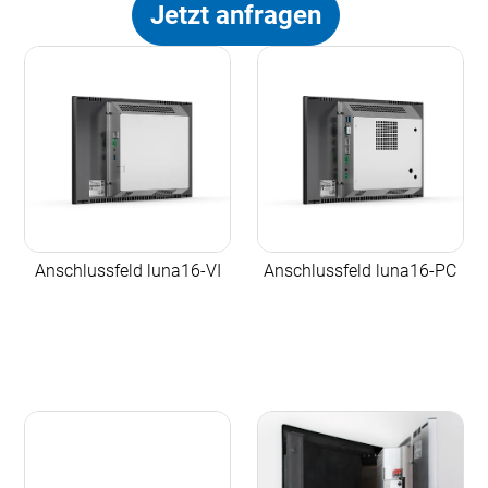
Jetzt anfragen
Anschlussfeld luna16-VI
Anschlussfeld luna16-PC