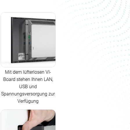
Mit dem lüfterlosen VI-
Board stehen Ihnen LAN,
USB und
Spannungsversorgung zur
Verfügung