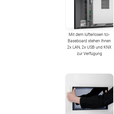
Mit dem lüfterlosen tci-
Baseboard stehen Ihnen
2x LAN, 2x USB und KNX
zur Verfügung