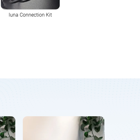
luna Connection Kit