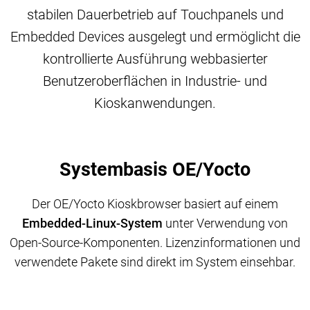
stabilen Dauerbetrieb auf Touchpanels und
Embedded Devices ausgelegt und ermöglicht die
kontrollierte Ausführung webbasierter
Benutzeroberflächen in Industrie- und
Kioskanwendungen.
Systembasis OE/Yocto
Der OE/Yocto Kioskbrowser basiert auf einem
Embedded-Linux-System
unter Verwendung von
Open-Source-Komponenten. Lizenzinformationen und
verwendete Pakete sind direkt im System einsehbar.