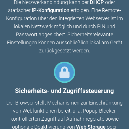
Die Netzwerkanbindung kann per
DHCP
oder
statischer
IP-Konfiguration
erfolgen. Eine Remote-
Konfiguration über den integrierten Webserver ist im
lokalen Netzwerk möglich und durch PIN und
Passwort abgesichert. Sicherheitsrelevante
Einstellungen können ausschließlich lokal am Gerät
zurückgesetzt werden.
Sicherheits- und Zugriffssteuerung
Der Browser stellt Mechanismen zur Einschränkung
von Webfunktionen bereit, u. a. Popup-Blocker,
kontrollierten Zugriff auf Aufnahmegeräte sowie
optionale Deaktivierung von
Web Storage
oder