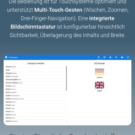
Die Bedienung ist für Touchsysteme optimiert und
unterstützt
Multi-Touch-Gesten
(Wischen, Zoomen,
Drei-Finger-Navigation). Eine
integrierte
Bildschirmtastatur
ist konfigurierbar hinsichtlich
Sichtbarkeit, Überlagerung des Inhalts und Breite.