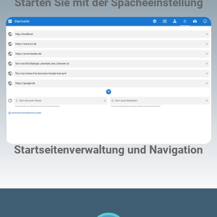
Starten Sie mit der Spacheeinstellung
Startseitenverwaltung und Navigation