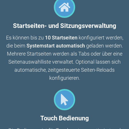
Startseiten- und Sitzungsverwaltung
Es können bis zu
10 Startseiten
konfiguriert werden,
die beim
Systemstart automatisch
geladen werden.
Mehrere Startseiten werden als Tabs oder über eine
Seitenauswahlliste verwaltet. Optional lassen sich
automatische, zeitgesteuerte Seiten-Reloads
konfigurieren.
Touch Bedienung