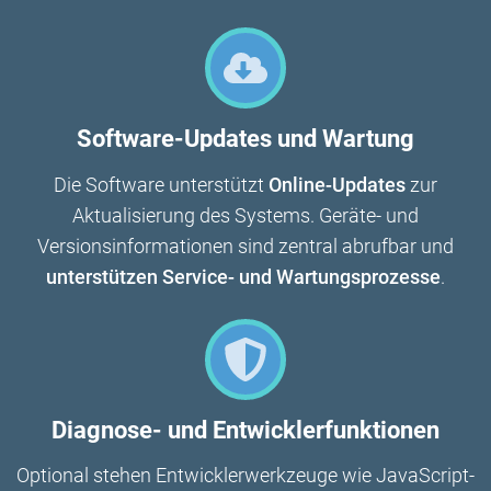
Software-Updates und Wartung
Die Software unterstützt
Online-Updates
zur
Aktualisierung des Systems. Geräte- und
Versionsinformationen sind zentral abrufbar und
unterstützen Service- und Wartungsprozesse
.
Diagnose- und Entwicklerfunktionen
Optional stehen Entwicklerwerkzeuge wie JavaScript-