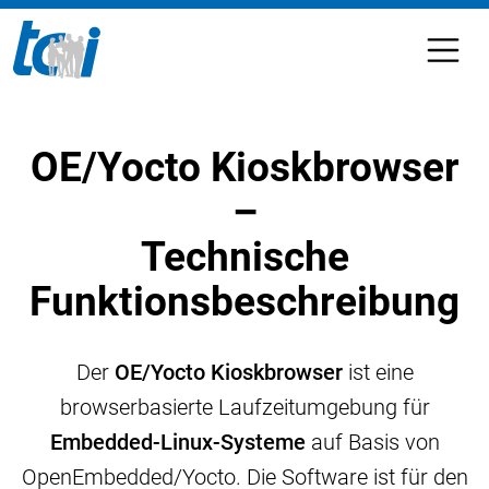
OE/Yocto Kioskbrowser
–
Technische
Funktionsbeschreibung
Der
OE/Yocto Kioskbrowser
ist eine
browserbasierte Laufzeitumgebung für
Embedded-Linux-Systeme
auf Basis von
OpenEmbedded/Yocto. Die Software ist für den