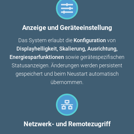
Anzeige und Geräteeinstellung
Das System erlaubt die
Konfiguration
von
Displayhelligkeit, Skalierung, Ausrichtung,
Energiesparfunktionen
sowie gerätespezifischen
Statusanzeigen. Änderungen werden persistent
gespeichert und beim Neustart automatisch
übernommen.
Netzwerk- und Remotezugriff