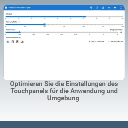
Optimieren Sie die Einstellungen des
Touchpanels für die Anwendung und
Umgebung