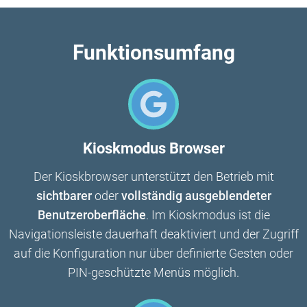
Funktionsumfang
Kioskmodus Browser
Der Kioskbrowser unterstützt den Betrieb mit
sichtbarer
oder
vollständig ausgeblendeter
Benutzeroberfläche
. Im Kioskmodus ist die
Navigationsleiste dauerhaft deaktiviert und der Zugriff
auf die Konfiguration nur über definierte Gesten oder
PIN-geschützte Menüs möglich.