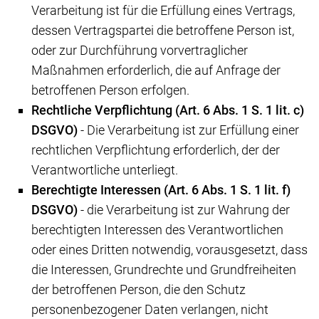
Verarbeitung ist für die Erfüllung eines Vertrags,
dessen Vertragspartei die betroffene Person ist,
oder zur Durchführung vorvertraglicher
Maßnahmen erforderlich, die auf Anfrage der
betroffenen Person erfolgen.
Rechtliche Verpflichtung (Art. 6 Abs. 1 S. 1 lit. c)
DSGVO)
- Die Verarbeitung ist zur Erfüllung einer
rechtlichen Verpflichtung erforderlich, der der
Verantwortliche unterliegt.
Berechtigte Interessen (Art. 6 Abs. 1 S. 1 lit. f)
DSGVO)
- die Verarbeitung ist zur Wahrung der
berechtigten Interessen des Verantwortlichen
oder eines Dritten notwendig, vorausgesetzt, dass
die Interessen, Grundrechte und Grundfreiheiten
der betroffenen Person, die den Schutz
personenbezogener Daten verlangen, nicht