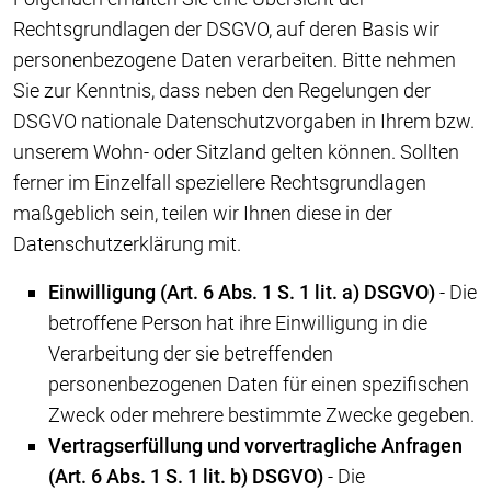
Rechtsgrundlagen der DSGVO, auf deren Basis wir
personenbezogene Daten verarbeiten. Bitte nehmen
Sie zur Kenntnis, dass neben den Regelungen der
DSGVO nationale Datenschutzvorgaben in Ihrem bzw.
unserem Wohn- oder Sitzland gelten können. Sollten
ferner im Einzelfall speziellere Rechtsgrundlagen
maßgeblich sein, teilen wir Ihnen diese in der
Datenschutzerklärung mit.
Einwilligung (Art. 6 Abs. 1 S. 1 lit. a) DSGVO)
- Die
betroffene Person hat ihre Einwilligung in die
Verarbeitung der sie betreffenden
personenbezogenen Daten für einen spezifischen
Zweck oder mehrere bestimmte Zwecke gegeben.
Vertragserfüllung und vorvertragliche Anfragen
(Art. 6 Abs. 1 S. 1 lit. b) DSGVO)
- Die