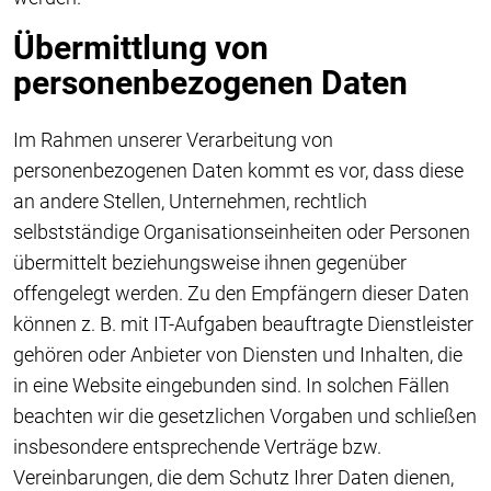
Übermittlung von
personenbezogenen Daten
Im Rahmen unserer Verarbeitung von
personenbezogenen Daten kommt es vor, dass diese
an andere Stellen, Unternehmen, rechtlich
selbstständige Organisationseinheiten oder Personen
übermittelt beziehungsweise ihnen gegenüber
offengelegt werden. Zu den Empfängern dieser Daten
können z. B. mit IT-Aufgaben beauftragte Dienstleister
gehören oder Anbieter von Diensten und Inhalten, die
in eine Website eingebunden sind. In solchen Fällen
beachten wir die gesetzlichen Vorgaben und schließen
insbesondere entsprechende Verträge bzw.
Vereinbarungen, die dem Schutz Ihrer Daten dienen,