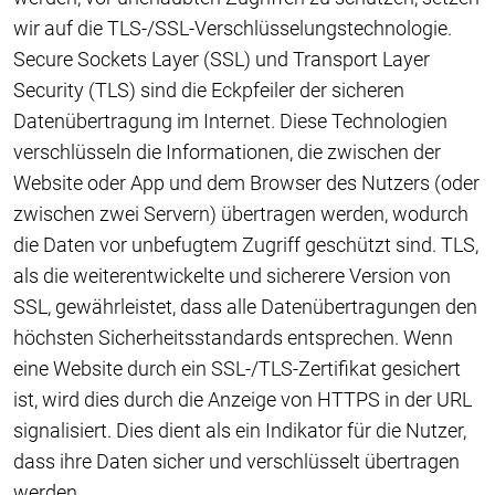
wir auf die TLS-/SSL-Verschlüsselungstechnologie.
Secure Sockets Layer (SSL) und Transport Layer
Security (TLS) sind die Eckpfeiler der sicheren
Datenübertragung im Internet. Diese Technologien
verschlüsseln die Informationen, die zwischen der
Website oder App und dem Browser des Nutzers (oder
zwischen zwei Servern) übertragen werden, wodurch
die Daten vor unbefugtem Zugriff geschützt sind. TLS,
als die weiterentwickelte und sicherere Version von
SSL, gewährleistet, dass alle Datenübertragungen den
höchsten Sicherheitsstandards entsprechen. Wenn
eine Website durch ein SSL-/TLS-Zertifikat gesichert
ist, wird dies durch die Anzeige von HTTPS in der URL
signalisiert. Dies dient als ein Indikator für die Nutzer,
dass ihre Daten sicher und verschlüsselt übertragen
werden.