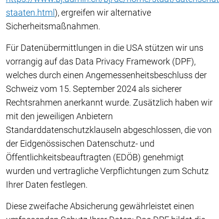
staaten.html
), ergreifen wir alternative
Sicherheitsmaßnahmen.
Für Datenübermittlungen in die USA stützen wir uns
vorrangig auf das Data Privacy Framework (DPF),
welches durch einen Angemessenheitsbeschluss der
Schweiz vom 15. September 2024 als sicherer
Rechtsrahmen anerkannt wurde. Zusätzlich haben wir
mit den jeweiligen Anbietern
Standarddatenschutzklauseln abgeschlossen, die von
der Eidgenössischen Datenschutz- und
Öffentlichkeitsbeauftragten (EDÖB) genehmigt
wurden und vertragliche Verpflichtungen zum Schutz
Ihrer Daten festlegen.
Diese zweifache Absicherung gewährleistet einen