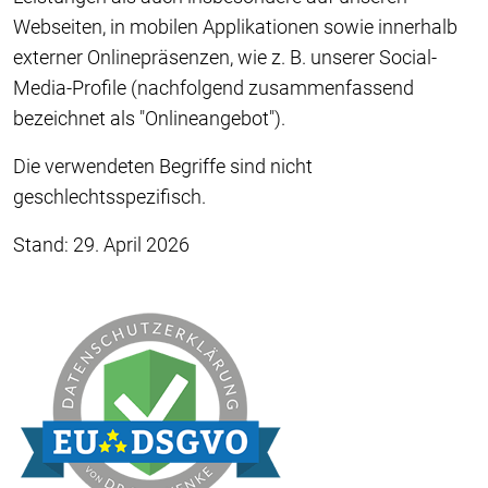
Webseiten, in mobilen Applikationen sowie innerhalb
externer Onlinepräsenzen, wie z. B. unserer Social-
Media-Profile (nachfolgend zusammenfassend
bezeichnet als "Onlineangebot").
Die verwendeten Begriffe sind nicht
geschlechtsspezifisch.
Stand: 29. April 2026