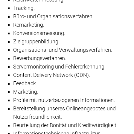
Tracking.
Büro- und Organisationsverfahren.
Remarketing.
Konversionsmessung.
Zielgruppenbildung.
Organisations- und Verwaltungsverfahren.
Bewerbungsverfahren.
Servermonitoring und Fehlererkennung.
Content Delivery Network (CDN).
Feedback.
Marketing.
Profile mit nutzerbezogenen Informationen.
Bereitstellung unseres Onlineangebotes und
Nutzerfreundlichkeit.
Beurteilung der Bonität und Kreditwürdigkeit.
Informationstechnische Infrastruktur.