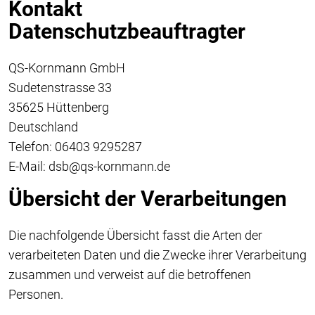
Kontakt
Datenschutzbeauftragter
QS-Kornmann GmbH
Sudetenstrasse 33
35625 Hüttenberg
Deutschland
Telefon: 06403 9295287
E-Mail: dsb@qs-kornmann.de
Übersicht der Verarbeitungen
Die nachfolgende Übersicht fasst die Arten der
verarbeiteten Daten und die Zwecke ihrer Verarbeitung
zusammen und verweist auf die betroffenen
Personen.