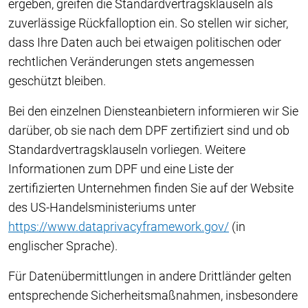
ergeben, greifen die Standardvertragsklauseln als
zuverlässige Rückfalloption ein. So stellen wir sicher,
dass Ihre Daten auch bei etwaigen politischen oder
rechtlichen Veränderungen stets angemessen
geschützt bleiben.
Bei den einzelnen Diensteanbietern informieren wir Sie
darüber, ob sie nach dem DPF zertifiziert sind und ob
Standardvertragsklauseln vorliegen. Weitere
Informationen zum DPF und eine Liste der
zertifizierten Unternehmen finden Sie auf der Website
des US-Handelsministeriums unter
https://www.dataprivacyframework.gov/
(in
englischer Sprache).
Für Datenübermittlungen in andere Drittländer gelten
entsprechende Sicherheitsmaßnahmen, insbesondere