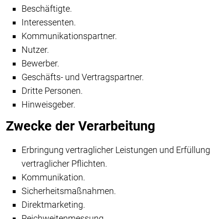
Beschäftigte.
Interessenten.
Kommunikationspartner.
Nutzer.
Bewerber.
Geschäfts- und Vertragspartner.
Dritte Personen.
Hinweisgeber.
Zwecke der Verarbeitung
Erbringung vertraglicher Leistungen und Erfüllung
vertraglicher Pflichten.
Kommunikation.
Sicherheitsmaßnahmen.
Direktmarketing.
Reichweitenmessung.