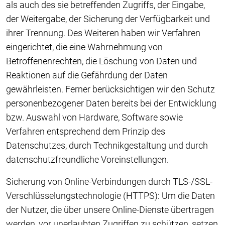
als auch des sie betreffenden Zugriffs, der Eingabe,
der Weitergabe, der Sicherung der Verfügbarkeit und
ihrer Trennung. Des Weiteren haben wir Verfahren
eingerichtet, die eine Wahrnehmung von
Betroffenenrechten, die Löschung von Daten und
Reaktionen auf die Gefährdung der Daten
gewährleisten. Ferner berücksichtigen wir den Schutz
personenbezogener Daten bereits bei der Entwicklung
bzw. Auswahl von Hardware, Software sowie
Verfahren entsprechend dem Prinzip des
Datenschutzes, durch Technikgestaltung und durch
datenschutzfreundliche Voreinstellungen.
Sicherung von Online-Verbindungen durch TLS-/SSL-
Verschlüsselungstechnologie (HTTPS): Um die Daten
der Nutzer, die über unsere Online-Dienste übertragen
werden, vor unerlaubten Zugriffen zu schützen, setzen