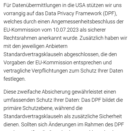
Für Datenübermittlungen in die USA stützen wir uns
vorrangig auf das Data Privacy Framework (DPF),
welches durch einen Angemessenheitsbeschluss der
EU-Kommission vom 10.07.2023 als sicherer
Rechtsrahmen anerkannt wurde. Zusätzlich haben wir
mit den jeweiligen Anbietern
Standardvertragsklauseln abgeschlossen, die den
Vorgaben der EU-Kommission entsprechen und
vertragliche Verpflichtungen zum Schutz Ihrer Daten
festlegen.
Diese zweifache Absicherung gewährleistet einen
umfassenden Schutz Ihrer Daten: Das DPF bildet die
primäre Schutzebene, während die
Standardvertragsklauseln als zusätzliche Sicherheit
dienen. Sollten sich Änderungen im Rahmen des DPF