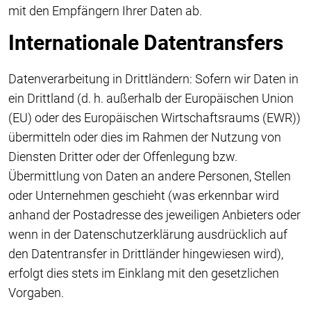
mit den Empfängern Ihrer Daten ab.
Internationale Datentransfers
Datenverarbeitung in Drittländern: Sofern wir Daten in
ein Drittland (d. h. außerhalb der Europäischen Union
(EU) oder des Europäischen Wirtschaftsraums (EWR))
übermitteln oder dies im Rahmen der Nutzung von
Diensten Dritter oder der Offenlegung bzw.
Übermittlung von Daten an andere Personen, Stellen
oder Unternehmen geschieht (was erkennbar wird
anhand der Postadresse des jeweiligen Anbieters oder
wenn in der Datenschutzerklärung ausdrücklich auf
den Datentransfer in Drittländer hingewiesen wird),
erfolgt dies stets im Einklang mit den gesetzlichen
Vorgaben.