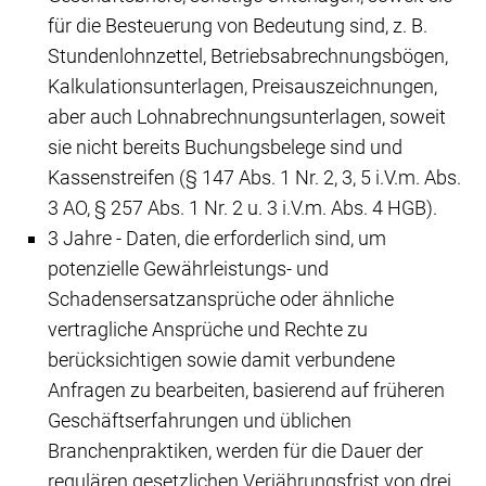
für die Besteuerung von Bedeutung sind, z. B.
Stundenlohnzettel, Betriebsabrechnungsbögen,
Kalkulationsunterlagen, Preisauszeichnungen,
aber auch Lohnabrechnungsunterlagen, soweit
sie nicht bereits Buchungsbelege sind und
Kassenstreifen (§ 147 Abs. 1 Nr. 2, 3, 5 i.V.m. Abs.
3 AO, § 257 Abs. 1 Nr. 2 u. 3 i.V.m. Abs. 4 HGB).
3 Jahre - Daten, die erforderlich sind, um
potenzielle Gewährleistungs- und
Schadensersatzansprüche oder ähnliche
vertragliche Ansprüche und Rechte zu
berücksichtigen sowie damit verbundene
Anfragen zu bearbeiten, basierend auf früheren
Geschäftserfahrungen und üblichen
Branchenpraktiken, werden für die Dauer der
regulären gesetzlichen Verjährungsfrist von drei