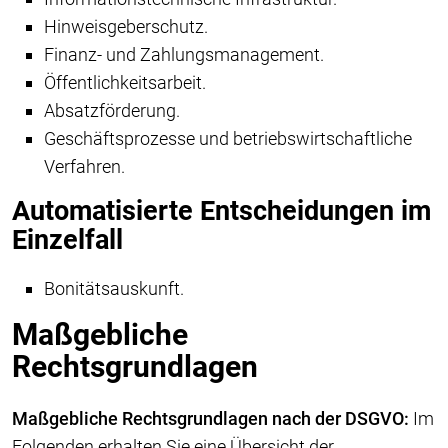
Hinweisgeberschutz.
Finanz- und Zahlungsmanagement.
Öffentlichkeitsarbeit.
Absatzförderung.
Geschäftsprozesse und betriebswirtschaftliche
Verfahren.
Automatisierte Entscheidungen im
Einzelfall
Bonitätsauskunft.
Maßgebliche
Rechtsgrundlagen
Maßgebliche Rechtsgrundlagen nach der DSGVO:
Im
Folgenden erhalten Sie eine Übersicht der