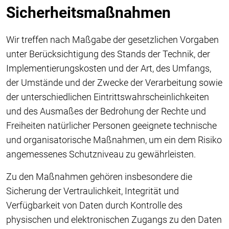
Sicherheitsmaßnahmen
Wir treffen nach Maßgabe der gesetzlichen Vorgaben
unter Berücksichtigung des Stands der Technik, der
Implementierungskosten und der Art, des Umfangs,
der Umstände und der Zwecke der Verarbeitung sowie
der unterschiedlichen Eintrittswahrscheinlichkeiten
und des Ausmaßes der Bedrohung der Rechte und
Freiheiten natürlicher Personen geeignete technische
und organisatorische Maßnahmen, um ein dem Risiko
angemessenes Schutzniveau zu gewährleisten.
Zu den Maßnahmen gehören insbesondere die
Sicherung der Vertraulichkeit, Integrität und
Verfügbarkeit von Daten durch Kontrolle des
physischen und elektronischen Zugangs zu den Daten