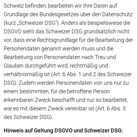
Schweiz befinden, bearbeiten wir Ihre Daten auf
Grundlage des Bundesgesetzes über den Datenschutz
(kurz „Schweizer DSG"). Anders als beispielsweise die
DSGVO sieht das Schweizer DSG grundsätzlich nicht
vor, dass eine Rechtsgrundlage für die Bearbeitung der
Personendaten genannt werden muss und die
Bearbeitung von Personendaten nach Treu und
Glauben durchgeführt wird, rechtmäßig und
verhältnismäßig ist (Art. 6 Abs. 1 und 2 des Schweizer
DSG). Zudem werden Personendaten von uns nur zu
einem bestimmten, für die betroffene Person
erkennbaren Zweck beschafft und nur so bearbeitet,
wie es mit diesem Zweck vereinbar ist (Art. 6 Abs. 3
des Schweizer DSG).
Hinweis auf Geltung DSGVO und Schweizer DSG: