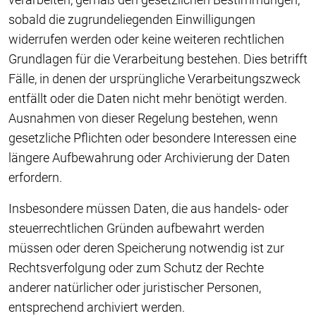
sobald die zugrundeliegenden Einwilligungen
widerrufen werden oder keine weiteren rechtlichen
Grundlagen für die Verarbeitung bestehen. Dies betrifft
Fälle, in denen der ursprüngliche Verarbeitungszweck
entfällt oder die Daten nicht mehr benötigt werden.
Ausnahmen von dieser Regelung bestehen, wenn
gesetzliche Pflichten oder besondere Interessen eine
längere Aufbewahrung oder Archivierung der Daten
erfordern.
Insbesondere müssen Daten, die aus handels- oder
steuerrechtlichen Gründen aufbewahrt werden
müssen oder deren Speicherung notwendig ist zur
Rechtsverfolgung oder zum Schutz der Rechte
anderer natürlicher oder juristischer Personen,
entsprechend archiviert werden.