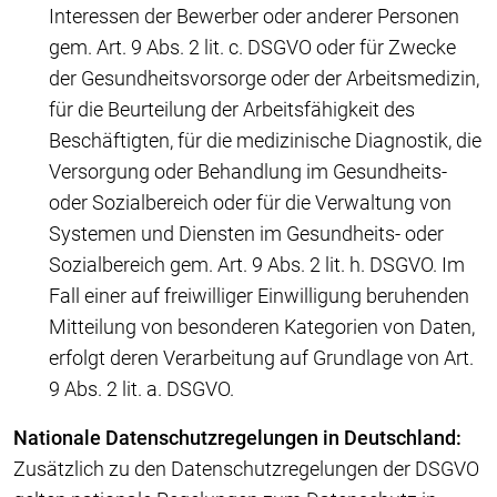
Interessen der Bewerber oder anderer Personen
gem. Art. 9 Abs. 2 lit. c. DSGVO oder für Zwecke
der Gesundheitsvorsorge oder der Arbeitsmedizin,
für die Beurteilung der Arbeitsfähigkeit des
Beschäftigten, für die medizinische Diagnostik, die
Versorgung oder Behandlung im Gesundheits-
oder Sozialbereich oder für die Verwaltung von
Systemen und Diensten im Gesundheits- oder
Sozialbereich gem. Art. 9 Abs. 2 lit. h. DSGVO. Im
Fall einer auf freiwilliger Einwilligung beruhenden
Mitteilung von besonderen Kategorien von Daten,
erfolgt deren Verarbeitung auf Grundlage von Art.
9 Abs. 2 lit. a. DSGVO.
Nationale Datenschutzregelungen in Deutschland:
Zusätzlich zu den Datenschutzregelungen der DSGVO