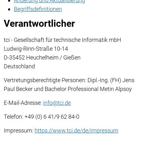
Änderung und Aktualisierung
Begriffsdefinitionen
Verantwortlicher
tci - Gesellschaft für technische Informatik mbH
Ludwig-Rinn-Straße 10-14
D-35452 Heuchelheim / Gießen
Deutschland
Vertretungsberechtigte Personen: Dipl.-Ing. (FH) Jens
Paul Becker und Bachelor Professional Metin Alpsoy
E-Mail-Adresse:
info@tci.de
Telefon: +49 (0) 6 41/9 62 84-0
Impressum:
https://www.tci.de/de/impressum