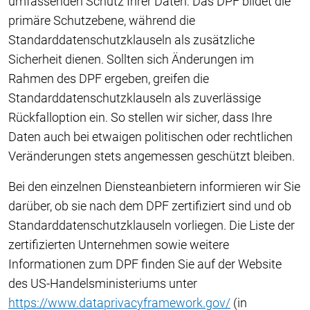
umfassenden Schutz Ihrer Daten: Das DPF bildet die
primäre Schutzebene, während die
Standarddatenschutzklauseln als zusätzliche
Sicherheit dienen. Sollten sich Änderungen im
Rahmen des DPF ergeben, greifen die
Standarddatenschutzklauseln als zuverlässige
Rückfalloption ein. So stellen wir sicher, dass Ihre
Daten auch bei etwaigen politischen oder rechtlichen
Veränderungen stets angemessen geschützt bleiben.
Bei den einzelnen Diensteanbietern informieren wir Sie
darüber, ob sie nach dem DPF zertifiziert sind und ob
Standarddatenschutzklauseln vorliegen. Die Liste der
zertifizierten Unternehmen sowie weitere
Informationen zum DPF finden Sie auf der Website
des US-Handelsministeriums unter
https://www.dataprivacyframework.gov/
(in