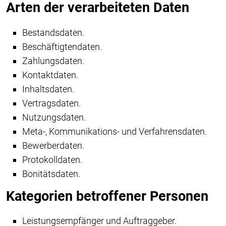
Arten der verarbeiteten Daten
Bestandsdaten.
Beschäftigtendaten.
Zahlungsdaten.
Kontaktdaten.
Inhaltsdaten.
Vertragsdaten.
Nutzungsdaten.
Meta-, Kommunikations- und Verfahrensdaten.
Bewerberdaten.
Protokolldaten.
Bonitätsdaten.
Kategorien betroffener Personen
Leistungsempfänger und Auftraggeber.