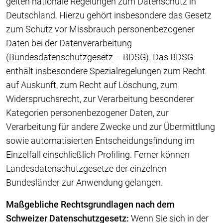
gelten nationale Regelungen zum Datenschutz in
Deutschland. Hierzu gehört insbesondere das Gesetz
zum Schutz vor Missbrauch personenbezogener
Daten bei der Datenverarbeitung
(Bundesdatenschutzgesetz – BDSG). Das BDSG
enthält insbesondere Spezialregelungen zum Recht
auf Auskunft, zum Recht auf Löschung, zum
Widerspruchsrecht, zur Verarbeitung besonderer
Kategorien personenbezogener Daten, zur
Verarbeitung für andere Zwecke und zur Übermittlung
sowie automatisierten Entscheidungsfindung im
Einzelfall einschließlich Profiling. Ferner können
Landesdatenschutzgesetze der einzelnen
Bundesländer zur Anwendung gelangen.
Maßgebliche Rechtsgrundlagen nach dem
Schweizer Datenschutzgesetz:
Wenn Sie sich in der