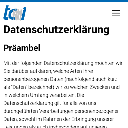
Datenschutzerklärung
Präambel
Mit der folgenden Datenschutzerklärung möchten wir
Sie darüber aufklären, welche Arten Ihrer
personenbezogenen Daten (nachfolgend auch kurz
als "Daten" bezeichnet) wir zu welchen Zwecken und
in welchem Umfang verarbeiten. Die
Datenschutzerklärung gilt für alle von uns
durchgeführten Verarbeitungen personenbezogener
Daten, sowohl im Rahmen der Erbringung unserer
Leistungen als auch insbesondere auf unseren