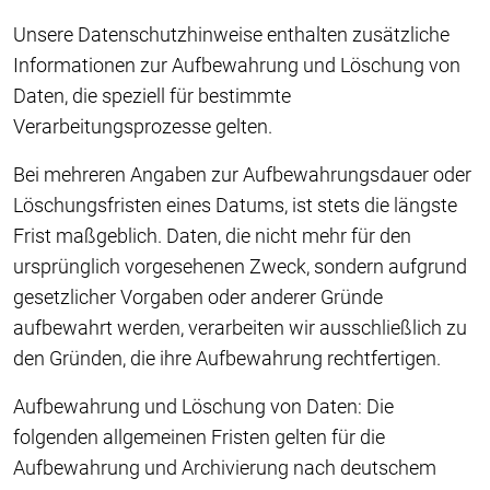
Unsere Datenschutzhinweise enthalten zusätzliche
Informationen zur Aufbewahrung und Löschung von
Daten, die speziell für bestimmte
Verarbeitungsprozesse gelten.
Bei mehreren Angaben zur Aufbewahrungsdauer oder
Löschungsfristen eines Datums, ist stets die längste
Frist maßgeblich. Daten, die nicht mehr für den
ursprünglich vorgesehenen Zweck, sondern aufgrund
gesetzlicher Vorgaben oder anderer Gründe
aufbewahrt werden, verarbeiten wir ausschließlich zu
den Gründen, die ihre Aufbewahrung rechtfertigen.
Aufbewahrung und Löschung von Daten: Die
folgenden allgemeinen Fristen gelten für die
Aufbewahrung und Archivierung nach deutschem