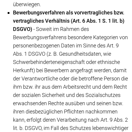
überwiegen.
Bewerbungsverfahren als vorvertragliches bzw.
vertragliches Verhältnis (Art. 6 Abs. 1 S. 1 lit. b)
DSGVO)
- Soweit im Rahmen des
Bewerbungsverfahrens besondere Kategorien von
personenbezogenen Daten im Sinne des Art. 9
Abs. 1 DSGVO (z. B. Gesundheitsdaten, wie
Schwerbehinderteneigenschaft oder ethnische
Herkunft) bei Bewerbern angefragt werden, damit
der Verantwortliche oder die betroffene Person die
ihm bzw. ihr aus dem Arbeitsrecht und dem Recht
der sozialen Sicherheit und des Sozialschutzes
erwachsenden Rechte ausüben und seinen bzw.
ihren diesbezüglichen Pflichten nachkommen
kann, erfolgt deren Verarbeitung nach Art. 9 Abs. 2
lit. b. DSGVO, im Fall des Schutzes lebenswichtiger