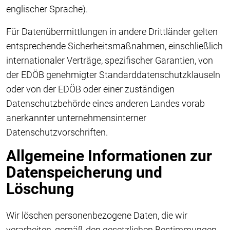
englischer Sprache).
Für Datenübermittlungen in andere Drittländer gelten
entsprechende Sicherheitsmaßnahmen, einschließlich
internationaler Verträge, spezifischer Garantien, von
der EDÖB genehmigter Standarddatenschutzklauseln
oder von der EDÖB oder einer zuständigen
Datenschutzbehörde eines anderen Landes vorab
anerkannter unternehmensinterner
Datenschutzvorschriften.
Allgemeine Informationen zur
Datenspeicherung und
Löschung
Wir löschen personenbezogene Daten, die wir
verarbeiten, gemäß den gesetzlichen Bestimmungen,