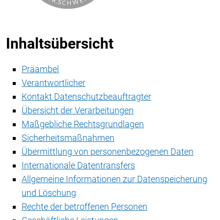
Inhaltsübersicht
Präambel
Verantwortlicher
Kontakt Datenschutzbeauftragter
Übersicht der Verarbeitungen
Maßgebliche Rechtsgrundlagen
Sicherheitsmaßnahmen
Übermittlung von personenbezogenen Daten
Internationale Datentransfers
Allgemeine Informationen zur Datenspeicherung
und Löschung
Rechte der betroffenen Personen