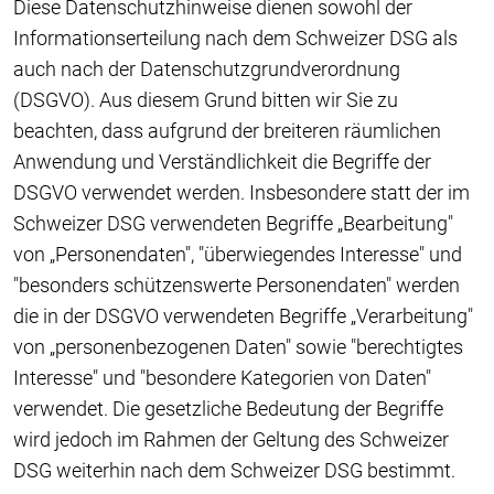
Diese Datenschutzhinweise dienen sowohl der
Informationserteilung nach dem Schweizer DSG als
auch nach der Datenschutzgrundverordnung
(DSGVO). Aus diesem Grund bitten wir Sie zu
beachten, dass aufgrund der breiteren räumlichen
Anwendung und Verständlichkeit die Begriffe der
DSGVO verwendet werden. Insbesondere statt der im
Schweizer DSG verwendeten Begriffe „Bearbeitung"
von „Personendaten", "überwiegendes Interesse" und
"besonders schützenswerte Personendaten" werden
die in der DSGVO verwendeten Begriffe „Verarbeitung"
von „personenbezogenen Daten" sowie "berechtigtes
Interesse" und "besondere Kategorien von Daten"
verwendet. Die gesetzliche Bedeutung der Begriffe
wird jedoch im Rahmen der Geltung des Schweizer
DSG weiterhin nach dem Schweizer DSG bestimmt.