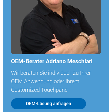
OEM-Berater Adriano Meschiari
Wir beraten Sie individuell zu Ihrer
OEM Anwendung oder Ihrem
Customized Touchpanel