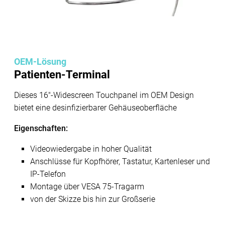
OEM-Lösung
Patienten-Terminal
Dieses 16"-Widescreen Touchpanel im OEM Design
bietet eine desinfizierbarer Gehäuseoberfläche
Eigenschaften:
Videowiedergabe in hoher Qualität
Anschlüsse für Kopfhörer, Tastatur, Kartenleser und
IP-Telefon
Montage über VESA 75-Tragarm
von der Skizze bis hin zur Großserie