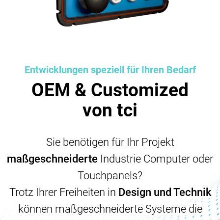
Entwicklungen speziell für Ihren Bedarf
OEM & Customized
von tci
Sie benötigen für Ihr Projekt
maßgeschneiderte
Industrie Computer oder
Touchpanels?
Trotz Ihrer Freiheiten in
Design und Technik
können maßgeschneiderte Systeme die