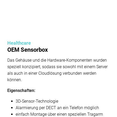
Healthcare
OEM Sensorbox
Das Gehäuse und die Hardware-Komponenten wurden
speziell konzipiert, sodass sie sowohl mit einem Server
als auch in einer Cloudlösung verbunden werden
können.
Eigenschaften:
3D-Sensor-Technologie
Alarmierung per DECT an ein Telefon möglich
einfach Montage über einen speziellen Tragarm