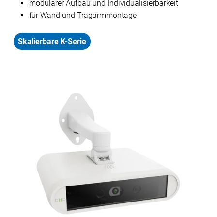
modularer Aufbau und Individualisierbarkeit
​​​​für Wand und Tragarmmontage
Skalierbare K-Serie