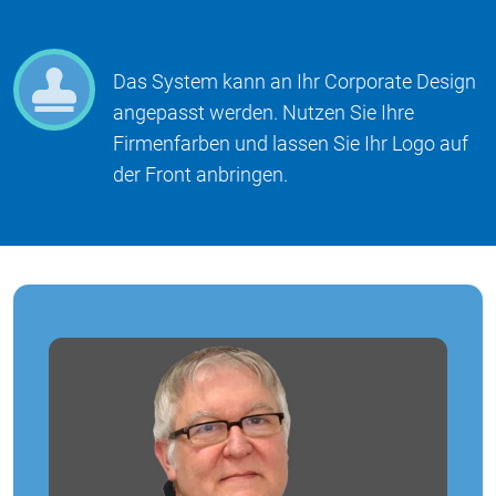
Das System kann an Ihr Corporate Design
angepasst werden. Nutzen Sie Ihre
Firmenfarben und lassen Sie Ihr Logo auf
der Front anbringen.