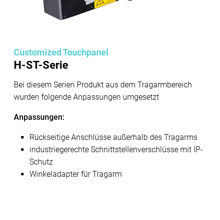
Customized Touchpanel
H-ST-Serie
Bei diesem Serien Produkt aus dem Tragarmbereich
wurden folgende Anpassungen umgesetzt
Anpassungen:
Rückseitige Anschlüsse außerhalb des Tragarms
industriegerechte Schnittstellenverschlüsse mit IP-
Schutz
Winkeladapter für Tragarm