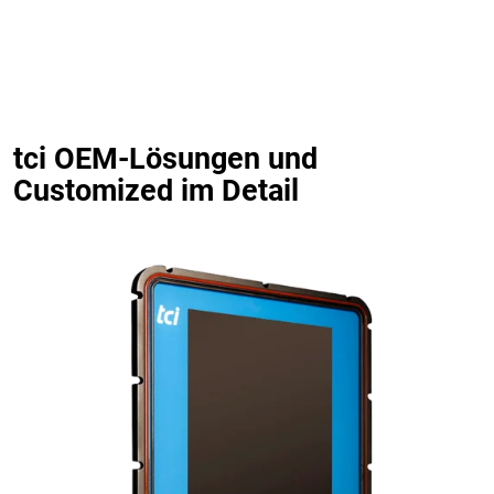
tci OEM-Lösungen und
Customized im Detail