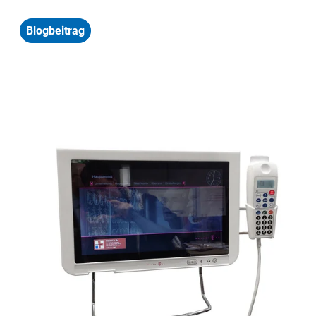
Blogbeitrag