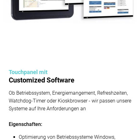
Touchpanel mit
Customized Software
Ob Betriebssystem, Energiemangement, Refreshzeiten,
Watchdog-Timer oder Kioskbrowser - wir passen unsere
Systeme auf Ihre Anforderungen an
Eigenschaften:
Optimierung von Betriebssysteme Windows,