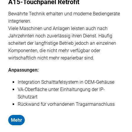
A15-Touchpanel Retrofit
Bewährte Technik erhalten und moderne Bediengeräte
integrieren.
Viele Maschinen und Anlagen leisten auch nach
Jahrzehnten noch zuverlässig ihren Dienst. Häufig
scheitert der langfristige Betrieb jedoch an einzelnen
Komponenten, die nicht mehr verfügbar oder
wirtschaftlich nicht mehr reparierbar sind.
Anpassungen:
Integration Schalttafelsystem in OEM-Gehäuse
VA-Oberfläche unter Einhaltungung der IP-
Schutzart
Rückwand für vorhandenen Tragarmanschluss
Mehr