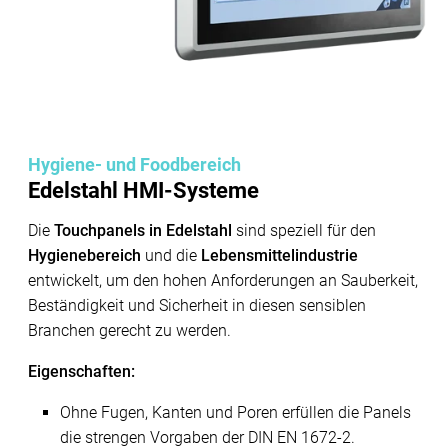
Hygiene- und Foodbereich
Edelstahl HMI-Systeme
Die
Touchpanels in Edelstahl
sind speziell für den
Hygienebereich
und die
Lebensmittelindustrie
entwickelt, um den hohen Anforderungen an
Sauberkeit,
Beständigkeit und Sicherheit
in diesen sensiblen
Branchen gerecht zu werden.
Eigenschaften:
Ohne Fugen, Kanten und Poren
erfüllen die Panels
die strengen Vorgaben der
DIN EN 1672-2
.