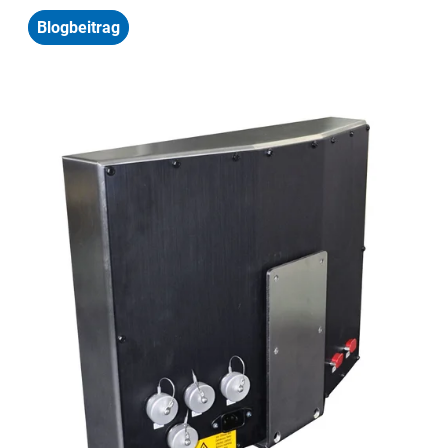
Blogbeitrag