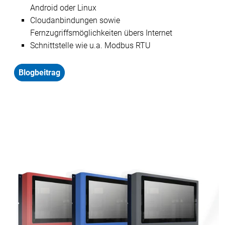
Android oder Linux
Cloudanbindungen sowie
Fernzugriffsmöglichkeiten übers Internet
Schnittstelle wie u.a. Modbus RTU
Blogbeitrag