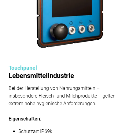
Touchpanel
Lebensmittelindustrie
Bei der Herstellung von Nahrungsmitteln –
insbesondere Fleisch- und Milchprodukte – gelten
extrem hohe hygienische Anforderungen.
Eigenschaften:
Schutzart IP69k