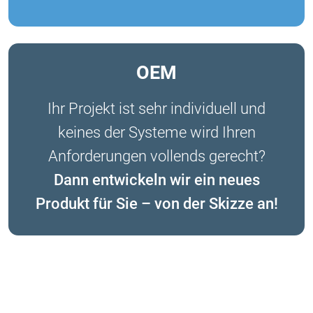
OEM
Ihr Projekt ist sehr individuell und
keines der Systeme wird Ihren
Anforderungen vollends gerecht?
Dann entwickeln wir ein neues
Produkt für Sie – von der Skizze an!