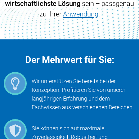
wirtschaftlichste Lösung
sein – passgenau
zu Ihrer
Anwendung
.
Der Mehrwert für Sie:
Wir unterstützen Sie bereits bei der
Konzeption. Profitieren Sie von unserer
langjährigen Erfahrung und dem
Fachwissen aus verschiedenen Bereichen.
Sie können sich auf maximale
Zuverlässigkeit, Robustheit und