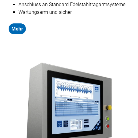
Anschluss an Standard Edelstahltragarmsysteme
Wartungsarm und sicher
Mehr