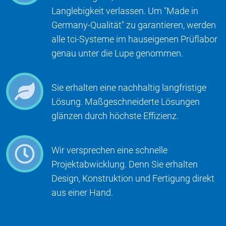
Langlebigkeit verlassen. Um "Made in
Germany-Qualität" zu garantieren, werden
alle tci-Systeme im hauseigenen Prüflabor
genau unter die Lupe genommen.
Sie erhalten eine nachhaltig langfristige
Lösung. Maßgeschneiderte Lösungen
glänzen durch höchste Effizienz.
Wir versprechen eine schnelle
Projektabwicklung. Denn Sie erhalten
Design, Konstruktion und Fertigung direkt
aus einer Hand.