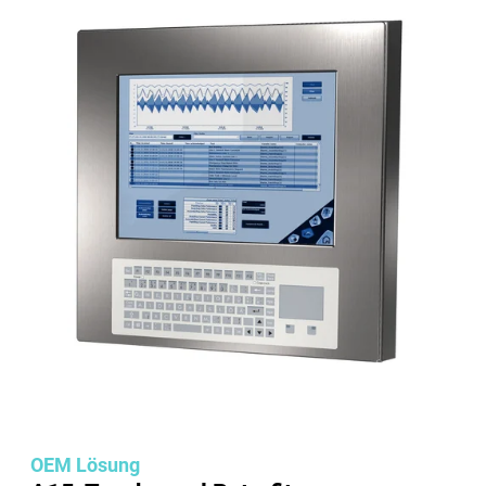
OEM Lösung