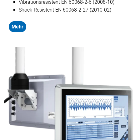
Vibrationsresistent EN 60068-2-6 (2008-10)
Shock-Resistent EN 60068-2-27 (2010-02)
Mehr