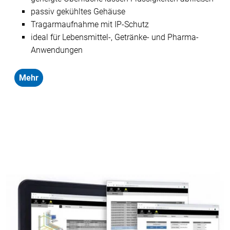
passiv gekühltes Gehäuse
Tragarmaufnahme mit IP-Schutz
ideal für Lebensmittel-, Getränke- und Pharma-
Anwendungen
Mehr