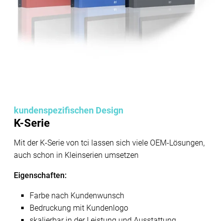
kundenspezifischen Design
K-Serie
Mit der K-Serie von tci lassen sich viele OEM-Lösungen,
auch schon in Kleinserien umsetzen
Eigenschaften:
Farbe nach Kundenwunsch
Bedruckung mit Kundenlogo
skalierbar in der Leistung und Ausstattung