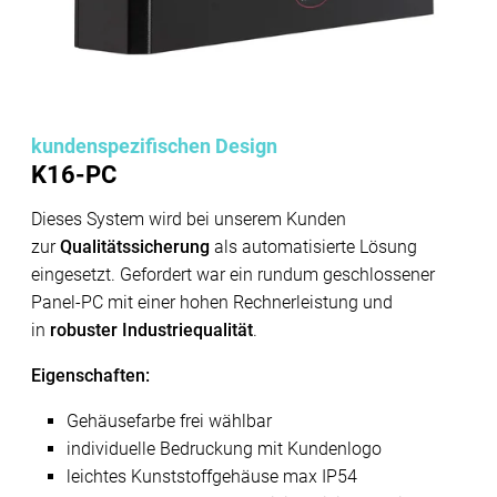
kundenspezifischen Design
K16-PC
Dieses System wird bei unserem Kunden
zur
Qualitätssicherung
als automatisierte Lösung
eingesetzt. Gefordert war ein rundum geschlossener
Panel-PC mit einer hohen Rechnerleistung und
in
robuster Industriequalität
.
Eigenschaften:
Gehäusefarbe frei wählbar
individuelle Bedruckung mit Kundenlogo
leichtes Kunststoffgehäuse max IP54