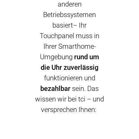
anderen
Betriebssystemen
basiert– Ihr
Touchpanel muss in
Ihrer Smarthome-
Umgebung
rund um
die Uhr zuverlässig
funktionieren und
bezahlbar
sein. Das
wissen wir bei tci – und
versprechen Ihnen: