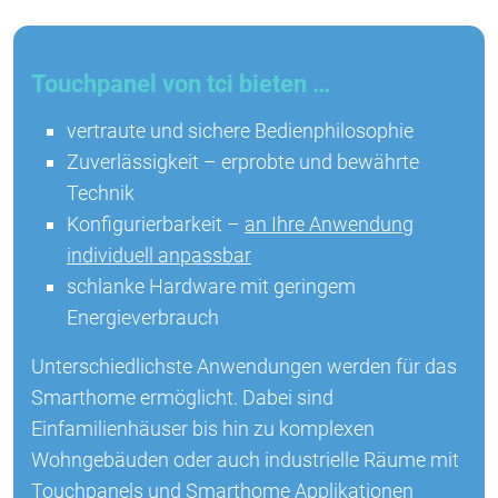
Touchpanel von tci bieten …
vertraute und sichere Bedienphilosophie
Zuverlässigkeit – erprobte und bewährte
Technik
Konfigurierbarkeit –
an Ihre Anwendung
individuell anpassbar
schlanke Hardware mit geringem
Energieverbrauch
Unterschiedlichste Anwendungen werden für das
Smarthome ermöglicht. Dabei sind
Einfamilienhäuser bis hin zu komplexen
Wohngebäuden oder auch industrielle Räume mit
Touchpanels und Smarthome Applikationen