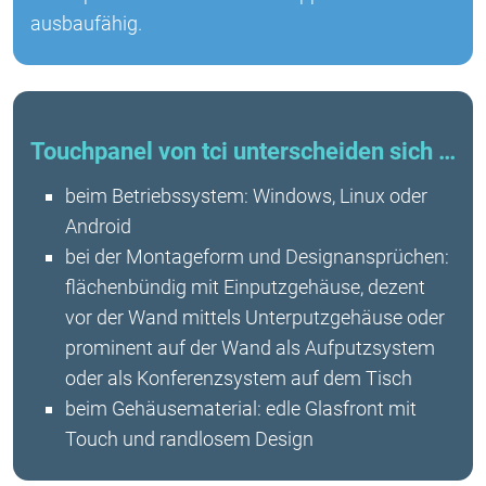
ausbaufähig.
Touchpanel von tci unterscheiden sich …
beim Betriebssystem: Windows, Linux oder
Android
bei der Montageform und Designansprüchen:
flächenbündig mit Einputzgehäuse, dezent
vor der Wand mittels Unterputzgehäuse oder
prominent auf der Wand als Aufputzsystem
oder als Konferenzsystem auf dem Tisch
beim Gehäusematerial: edle Glasfront mit
Touch und randlosem Design