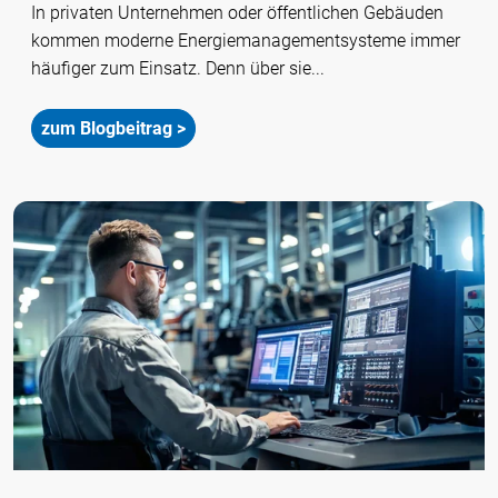
In privaten Unternehmen oder öffentlichen Gebäuden
kommen moderne Energiemanagementsysteme immer
häufiger zum Einsatz. Denn über sie...
zum Blogbeitrag >