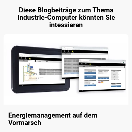
Diese Blogbeiträge zum Thema
Industrie-Computer könnten Sie
intessieren
Energiemanagement auf dem
Vormarsch