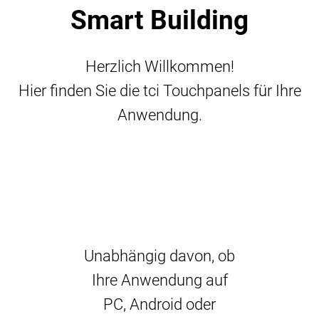
Smart Building
Herzlich Willkommen!
Hier finden Sie die tci Touchpanels für Ihre
Anwendung.
Unabhängig davon, ob
Ihre Anwendung auf
PC, Android oder