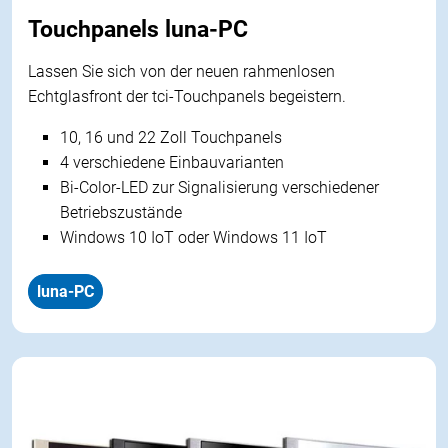
Touchpanels luna-PC
Lassen Sie sich von der neuen rahmenlosen
Echtglasfront der tci-Touchpanels begeistern.
10, 16 und 22 Zoll Touchpanels
4 verschiedene Einbauvarianten
Bi-Color-LED zur Signalisierung verschiedener
Betriebszustände
Windows 10 IoT oder Windows 11 IoT
luna-PC