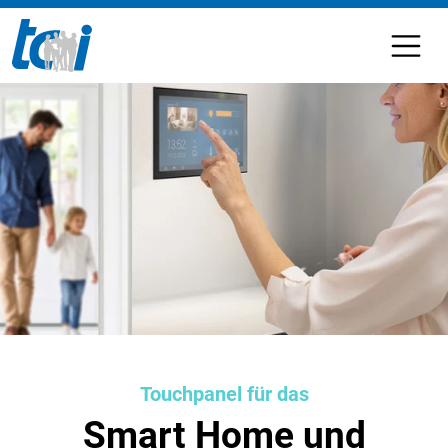
Touchpanel für das
Smart Home und