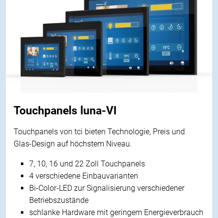
Touchpanels luna-VI
Touchpanels von tci bieten Technologie, Preis und
Glas-Design auf höchstem Niveau.
7, 10, 16 und 22 Zoll Touchpanels
4 verschiedene Einbauvarianten
Bi-Color-LED zur Signalisierung verschiedener
Betriebszustände
schlanke Hardware mit geringem Energieverbrauch