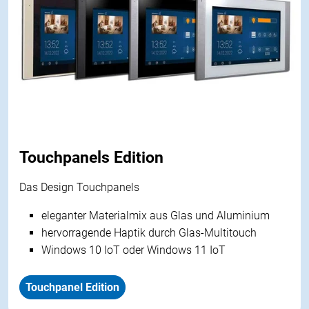
Touchpanels Edition
Das Design Touchpanels
eleganter Materialmix aus Glas und Aluminium
hervorragende Haptik durch Glas-Multitouch
Windows 10 IoT oder Windows 11 IoT
Touchpanel Edition