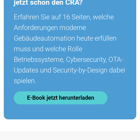
jetzt schon den CRA?
Erfahren Sie auf 16 Seiten, welche
Anforderungen moderne
Gebäudeautomation heute erfüllen
muss und welche Rolle
Betriebssysteme, Cybersecurity, OTA-
Updates und Security-by-Design dabei
spielen.