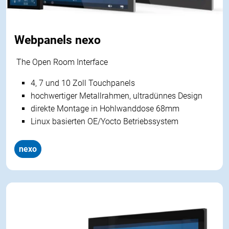
Webpanels nexo
The Open Room Interface
4, 7 und 10 Zoll Touchpanels
hochwertiger Metallrahmen, ultradünnes Design
direkte Montage in Hohlwanddose 68mm
Linux basierten OE/Yocto Betriebssystem
nexo