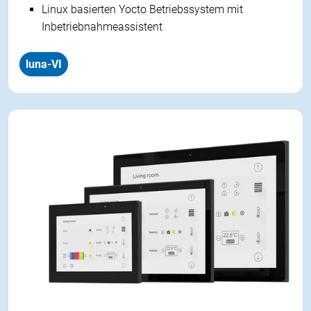
Linux basierten Yocto Betriebssystem mit
Inbetriebnahmeassistent
luna-VI