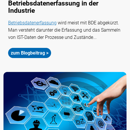
Betriebsdatenerfassung in der
Industrie
Betriebsdatenerfassung
wird meist mit BDE abgekürzt.
Man versteht darunter die Erfassung und das Sammeln
von IST-Daten der Prozesse und Zustände...
zum Blogbeitrag >