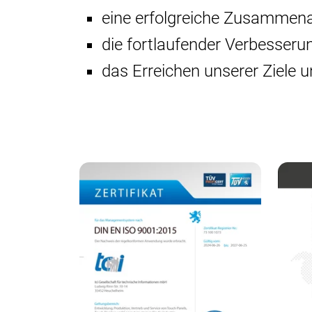
eine erfolgreiche Zusammenar
die fortlaufender Verbesseru
das Erreichen unserer Ziele