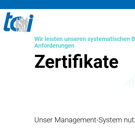
Wir leisten unseren systematischen B
Anforderungen
Zertifikate
Unser Management-System nutze