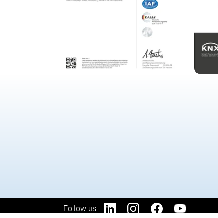
Follow us