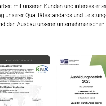
beit mit unseren Kunden und interessierte
ng unserer Qualitätsstandards und Leistun
 und den Ausbau unserer unternehmerischen 