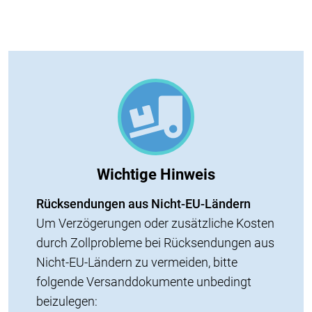
Wichtige Hinweis
Rücksendungen aus Nicht-EU-Ländern
Um Verzögerungen oder zusätzliche Kosten
durch Zollprobleme bei Rücksendungen aus
Nicht-EU-Ländern zu vermeiden, bitte
folgende Versanddokumente unbedingt
beizulegen: