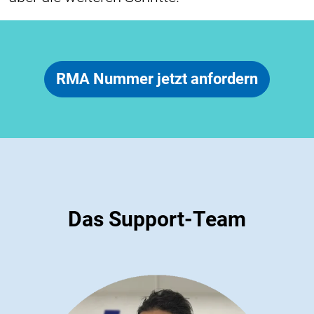
RMA Nummer jetzt anfordern
Das Support-Team