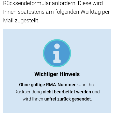
Rücksendeformular anfordern. Diese wird
Ihnen spätestens am folgenden Werktag per
Mail zugestellt.
Wichtiger Hinweis
Ohne gültige RMA-Nummer
kann Ihre
Rücksendung
nicht bearbeitet werden
und
wird Ihnen
unfrei zurück gesendet
.