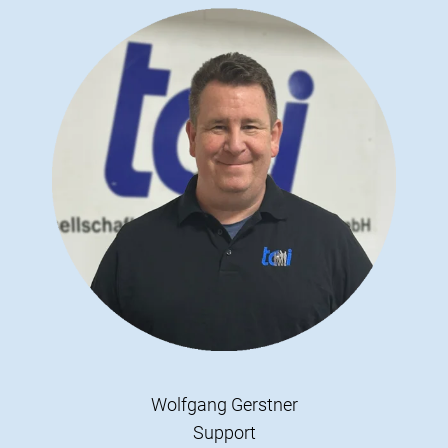
Wolfgang Gerstner
Support