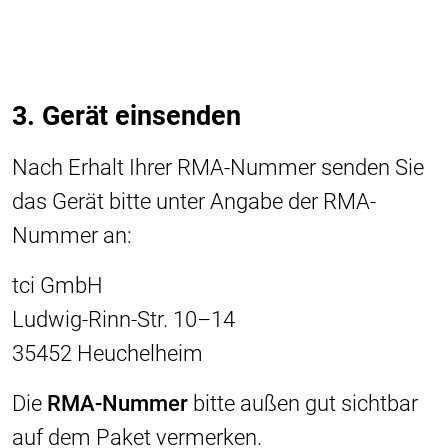
3. Gerät einsenden
Nach Erhalt Ihrer RMA-Nummer senden Sie
das Gerät bitte unter Angabe der RMA-
Nummer an:
tci GmbH
Ludwig-Rinn-Str. 10–14
35452 Heuchelheim
Die
RMA-Nummer
bitte außen gut sichtbar
auf dem Paket vermerken.