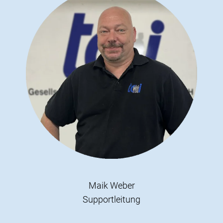
Maik Weber
Supportleitung