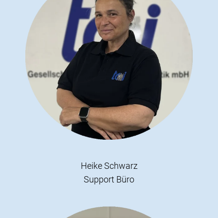
Heike Schwarz
Support Büro