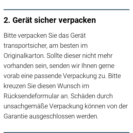
2. Gerät sicher verpacken
Bitte verpacken Sie das Gerät
transportsicher, am besten im
Originalkarton. Sollte dieser nicht mehr
vorhanden sein, senden wir Ihnen gerne
vorab eine passende Verpackung zu. Bitte
kreuzen Sie diesen Wunsch im
Rücksendeformular an. Schäden durch
unsachgemäße Verpackung können von der
Garantie ausgeschlossen werden.