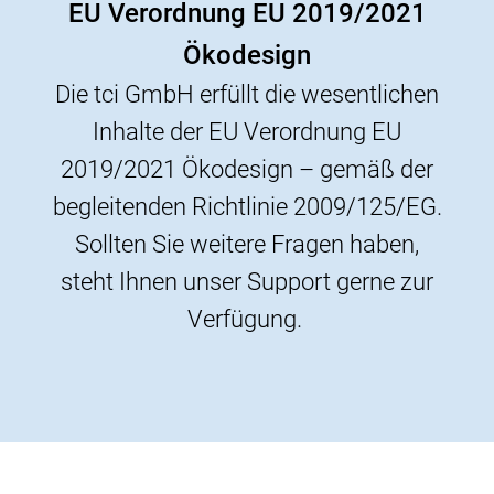
EU Verordnung EU 2019/2021
Ökodesign
Die tci GmbH erfüllt die wesentlichen
Inhalte der EU Verordnung EU
2019/2021 Ökodesign – gemäß der
begleitenden Richtlinie 2009/125/EG.
Sollten Sie weitere Fragen haben,
steht Ihnen unser Support gerne zur
Verfügung.