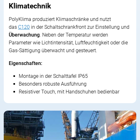
Klimatechnik
PolyKlima produziert Klimaschränke und nutzt
das
C120
in der Schaltschrankfront zur Einstellung und
Überwachung
. Neben der Temperatur werden
Parameter wie Lichtintensität, Luftfeuchtigkeit oder die
Gas-Sättigung überwacht und gesteuert.
Eigenschaften:
Montage in der Schalttafel IP65
Besonders robuste Ausführung
Resistiver Touch, mit Handschuhen bedienbar