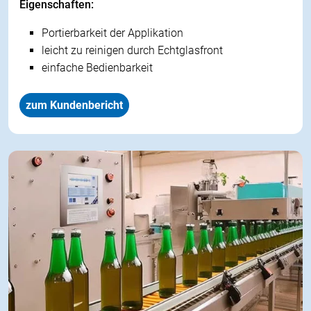
Eigenschaften:
Portierbarkeit der Applikation
leicht zu reinigen durch Echtglasfront
einfache Bedienbarkeit
zum Kundenbericht