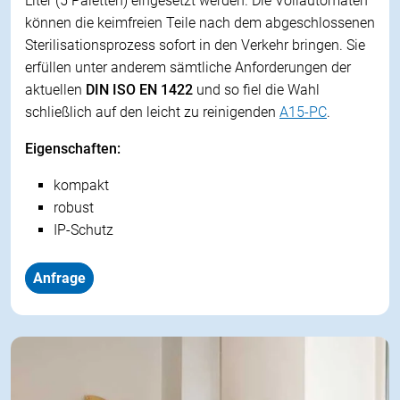
Liter (5 Paletten) eingesetzt werden. Die Vollautomaten
können die keimfreien Teile nach dem abgeschlossenen
Sterilisationsprozess sofort in den Verkehr bringen. Sie
erfüllen unter anderem sämtliche Anforderungen der
aktuellen
DIN ISO EN 1422
und so fiel die Wahl
schließlich auf den leicht zu reinigenden
A15-PC
.
Eigenschaften:
kompakt
robust
IP-Schutz
Anfrage