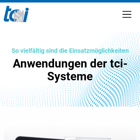
So vielfältig sind die Einsatzmöglichkeiten
Anwendungen der tci-
Systeme