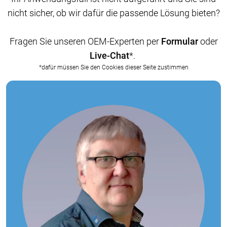
nicht sicher, ob wir dafür die passende Lösung bieten?
Fragen Sie unseren OEM-Experten per
Formular
oder
Live-Chat
*.
*dafür müssen Sie den Cookies dieser Seite zustimmen