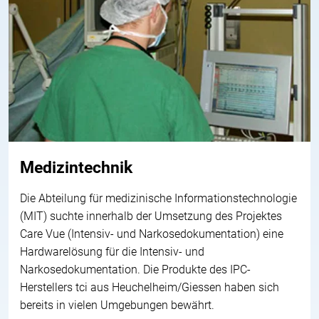
Medizintechnik
Die Abteilung für medizinische Informationstechnologie
(MIT) suchte innerhalb der Umsetzung des Projektes
Care Vue (Intensiv- und Narkosedokumentation) eine
Hardwarelösung für die Intensiv- und
Narkosedokumentation. Die Produkte des IPC-
Herstellers tci aus Heuchelheim/Giessen haben sich
bereits in vielen Umgebungen bewährt.