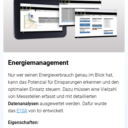
Energiemanagement
Nur wer seinen Energieverbrauch genau im Blick hat,
kann das Potenzial für Einsparungen erkennen und den
optimalen Einsatz steuern. Dazu müssen eine Vielzahl
von Messstellen erfasst und mit detaillierten
Datenanalysen
ausgewertet werden. Dafür wurde
das
E10A
von tci entwickelt.
Eigenschaften: