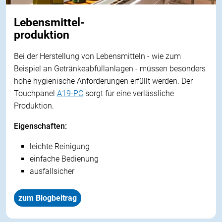
Lebensmittel-
produktion
Bei der Herstellung von Lebensmitteln - wie zum
Beispiel an Getränkeabfüllanlagen - müssen besonders
hohe hygienische Anforderungen erfüllt werden. Der
Touchpanel
A19-PC
sorgt für eine verlässliche
Produktion.
Eigenschaften:
leichte Reinigung
einfache Bedienung
ausfallsicher
zum Blogbeitrag