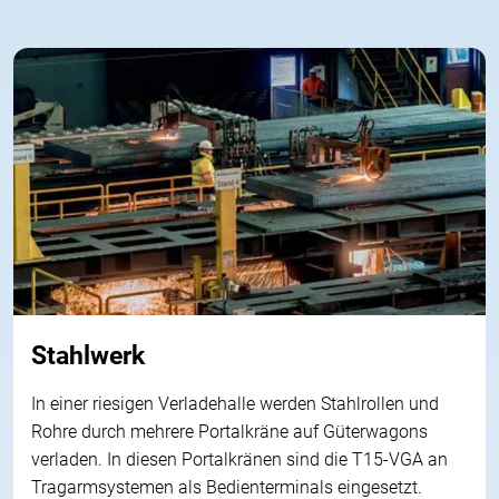
Stahlwerk
In einer riesigen Verladehalle werden Stahlrollen und
Rohre durch mehrere Portalkräne auf Güterwagons
verladen. In diesen Portalkränen sind die T15-VGA an
Tragarmsystemen als Bedienterminals eingesetzt.