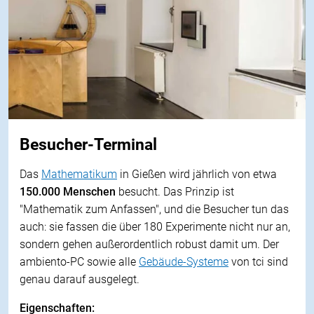
Besucher-Terminal
Das
Mathematikum
in Gießen wird jährlich von etwa
150.000 Menschen
besucht. Das Prinzip ist
"Mathematik zum Anfassen", und die Besucher tun das
auch: sie fassen die über 180 Experimente nicht nur an,
sondern gehen außerordentlich robust damit um. Der
ambiento-PC sowie alle
Gebäude-Systeme
von tci sind
genau darauf ausgelegt.
Eigenschaften: