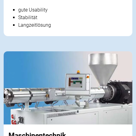
gute Usability
Stabilität
Langzeitlösung
Maschinentechnik