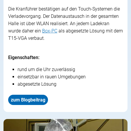
Die Kranführer bestätigen auf den
Touch-Systemen
die
Verladevorgang. Der Datenaustausch in der gesamten
Halle ist über WLAN realisiert. An jedem Ladekran
wurde daher ein
Box-PC
als abgesetzte Lösung mit dem
T15-VGA verbaut.
Eigenschaften:
rund um die Uhr zuverlässig
einsetzbar in rauen Umgebungen
abgesetzte Lösung
zum Blogbeitrag