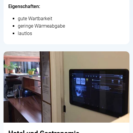
Eigenschaften:
gute Wartbarkeit
geringe Wärmeabgabe
lautlos