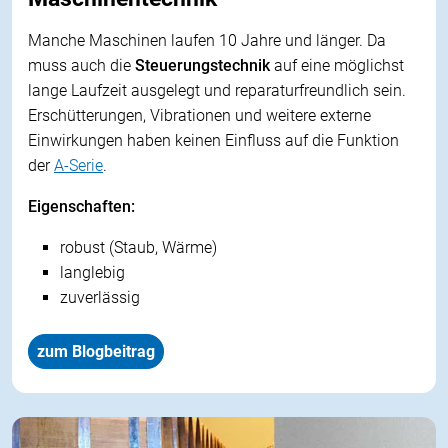
Manche Maschinen laufen 10 Jahre und länger. Da
muss auch die
Steuerungstechnik
auf eine möglichst
lange Laufzeit ausgelegt und reparaturfreundlich sein.
Erschütterungen, Vibrationen und weitere externe
Einwirkungen haben keinen Einfluss auf die Funktion
der
A-Serie
.
Eigenschaften:
robust (Staub, Wärme)
langlebig
zuverlässig
zum Blogbeitrag