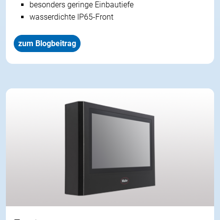
besonders geringe Einbautiefe
wasserdichte IP65-Front
zum Blogbeitrag