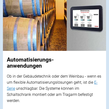
Automatisierungs-
anwendungen
Ob in der
Gebäudetechnik
oder dem Weinbau - wenn es
um flexible Automatisierungslösungen geht, ist die
E-
Serie
unschlagbar. Die Systeme können im
Schaltschrank
montiert oder am
Tragarm
befestigt
werden.