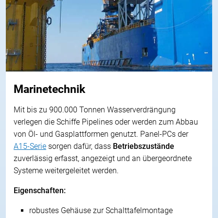
Marinetechnik
Mit bis zu 900.000 Tonnen Wasserverdrängung
verlegen die Schiffe Pipelines oder werden zum Abbau
von Öl- und Gasplattformen genutzt. Panel-PCs der
A15-Serie
sorgen dafür, dass
Betriebszustände
zuverlässig erfasst, angezeigt und an übergeordnete
Systeme weitergeleitet werden.
Eigenschaften:
robustes Gehäuse zur Schalttafelmontage