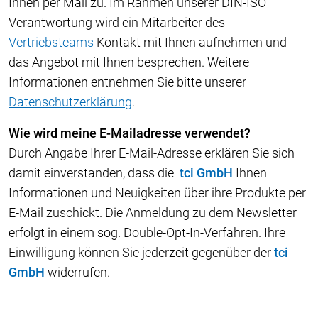
Ihnen per Mail zu. Im Rahmen unserer DIN-ISO
Verantwortung wird ein Mitarbeiter des
Vertriebsteams
Kontakt mit Ihnen aufnehmen und
das Angebot mit Ihnen besprechen. Weitere
Informationen entnehmen Sie bitte unserer
Datenschutzerklärung
.
Wie wird meine E-Mailadresse verwendet?
Durch Angabe Ihrer E-Mail-Adresse erklären Sie sich
damit einverstanden, dass die
tci GmbH
Ihnen
Informationen und Neuigkeiten über ihre Produkte per
E-Mail zuschickt. Die Anmeldung zu dem Newsletter
erfolgt in einem sog. Double-Opt-In-Verfahren. Ihre
Einwilligung können Sie jederzeit gegenüber der
tci
GmbH
widerrufen.