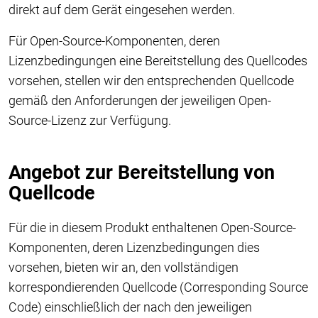
direkt auf dem Gerät eingesehen werden.
Für Open-Source-Komponenten, deren
Lizenzbedingungen eine Bereitstellung des Quellcodes
vorsehen, stellen wir den entsprechenden Quellcode
gemäß den Anforderungen der jeweiligen Open-
Source-Lizenz zur Verfügung.
Angebot zur Bereitstellung von
Quellcode
Für die in diesem Produkt enthaltenen Open-Source-
Komponenten, deren Lizenzbedingungen dies
vorsehen, bieten wir an, den vollständigen
korrespondierenden Quellcode (Corresponding Source
Code) einschließlich der nach den jeweiligen