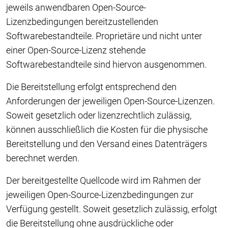
jeweils anwendbaren Open-Source-
Lizenzbedingungen bereitzustellenden
Softwarebestandteile. Proprietäre und nicht unter
einer Open-Source-Lizenz stehende
Softwarebestandteile sind hiervon ausgenommen.
Die Bereitstellung erfolgt entsprechend den
Anforderungen der jeweiligen Open-Source-Lizenzen.
Soweit gesetzlich oder lizenzrechtlich zulässig,
können ausschließlich die Kosten für die physische
Bereitstellung und den Versand eines Datenträgers
berechnet werden.
Der bereitgestellte Quellcode wird im Rahmen der
jeweiligen Open-Source-Lizenzbedingungen zur
Verfügung gestellt. Soweit gesetzlich zulässig, erfolgt
die Bereitstellung ohne ausdrückliche oder