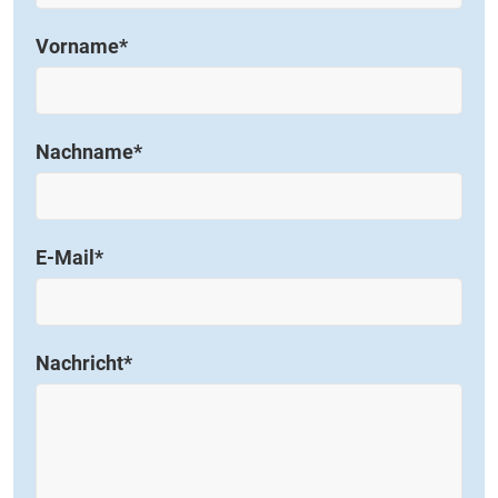
Vorname
*
Nachname
*
E-Mail
*
Nachricht
*