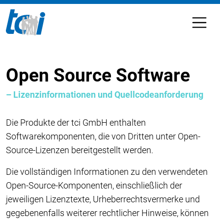
Open Source Software
– Lizenzinformationen und Quellcodeanforderung
Die Produkte der tci GmbH enthalten
Softwarekomponenten, die von Dritten unter Open-
Source-Lizenzen bereitgestellt werden.
Die vollständigen Informationen zu den verwendeten
Open-Source-Komponenten, einschließlich der
jeweiligen Lizenztexte, Urheberrechtsvermerke und
gegebenenfalls weiterer rechtlicher Hinweise, können