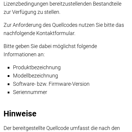
Lizenzbedingungen bereitzustellenden Bestandteile
zur Verfügung zu stellen.
Zur Anforderung des Quellcodes nutzen Sie bitte das
nachfolgende Kontaktformular.
Bitte geben Sie dabei möglichst folgende
Informationen an:
Produktbezeichnung
Modellbezeichnung
Software- bzw. Firmware-Version
Seriennummer
Hinweise
Der bereitgestellte Quellcode umfasst die nach den