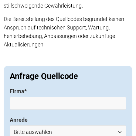
stillschweigende Gewährleistung.
Die Bereitstellung des Quellcodes begründet keinen
Anspruch auf technischen Support, Wartung,
Fehlerbehebung, Anpassungen oder zukünftige
Aktualisierungen.
Anfrage Quellcode
Firma
*
Anrede