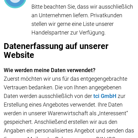
Bitte beachten Sie, dass wir ausschließlich
an Unternehmen liefern. Privatkunden
stellen wir gerne eine Liste unserer
Handelspartner zur Verfügung.
Datenerfassung auf unserer
Website
Wie werden meine Daten verwendet?
Zuerst möchten wir uns für das entgegengebrachte
Vertrauen bedanken. Die von Ihnen angegebenen
Daten werden ausschließlich von der
tci GmbH
zur
Erstellung eines Angebotes verwendet. Ihre Daten
werden in unserer Warenwirtschaft als „Interessent“
gespeichert. Anschließend erstellen wir aus den
Angaben ein personalisiertes Angebot und senden das