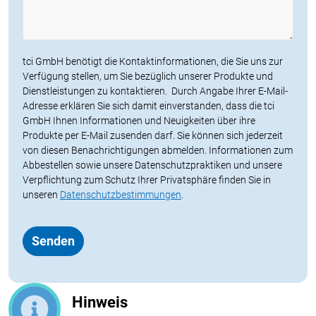
tci GmbH benötigt die Kontaktinformationen, die Sie uns zur
Verfügung stellen, um Sie bezüglich unserer Produkte und
Dienstleistungen zu kontaktieren. Durch Angabe Ihrer E-Mail-
Adresse erklären Sie sich damit einverstanden, dass die tci
GmbH Ihnen Informationen und Neuigkeiten über ihre
Produkte per E-Mail zusenden darf. Sie können sich jederzeit
von diesen Benachrichtigungen abmelden. Informationen zum
Abbestellen sowie unsere Datenschutzpraktiken und unsere
Verpflichtung zum Schutz Ihrer Privatsphäre finden Sie in
unseren
Datenschutzbestimmungen
.
Hinweis