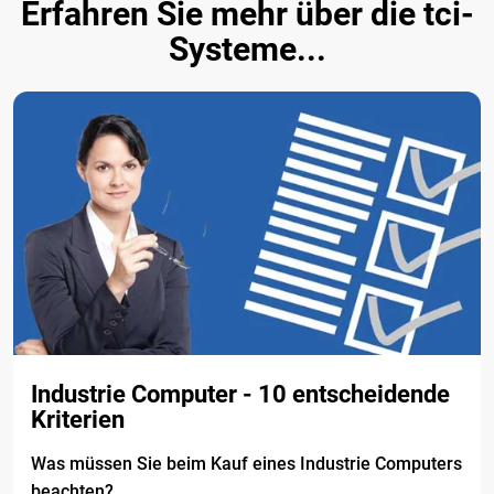
Erfahren Sie mehr über die tci-
Systeme...
Industrie Computer - 10 entscheidende
Kriterien
Was müssen Sie beim Kauf eines Industrie Computers
beachten?