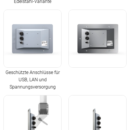
Edelstahl-Variante
Geschützte Anschlüsse für
USB, LAN und
Spannungsversorgung