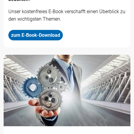
Unser kostenfreies E-Book verschafft einen Überblick zu
den wichtigsten Themen.
zum E-Book-Download