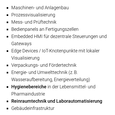
Maschinen- und Anlagenbau
Prozessvisualisierung
Mess- und Prüftechnik
Bedienpanels an Fertigungszellen
Embedded HMI für dezentrale Steuerungen und
Gateways
Edge Devices / IoT-Knotenpunkte mit lokaler
Visualisierung
Verpackungs- und Fördertechnik
Energie- und Umwelttechnik (z. B.
Wasseraufbereitung, Energieverteilung)
Hygienebereiche
in der Lebensmittel- und
Pharmaindustrie
Reinraumtechnik und Laborautomatisierung
Gebäudeinfrastruktur