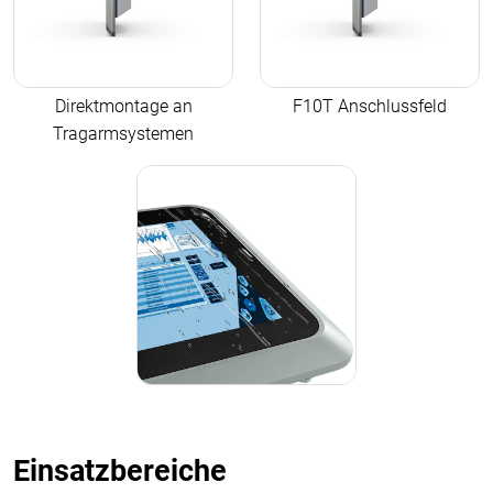
Direktmontage an
F10T Anschlussfeld
Tragarmsystemen
Einsatzbereiche