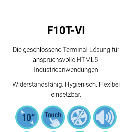
F10T-VI
Die geschlossene Terminal-Lösung für
anspruchsvolle HTML5-
Industrieanwendungen
Widerstandsfähig. Hygienisch. Flexibel
einsetzbar.