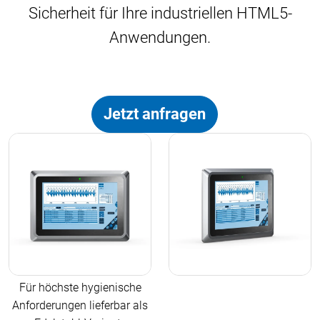
Sicherheit für Ihre industriellen HTML5-
Anwendungen.
Jetzt anfragen
Für höchste hygienische
Anforderungen lieferbar als