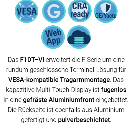
Das
F10T–VI
erweitert die F-Serie um eine
rundum geschlossene Terminal-Lösung für
VESA-kompatible Tragarmmontage
. Das
kapazitive Multi-Touch-Display ist
fugenlos
in eine
gefräste Aluminiumfront
eingebettet.
Die Rückseite ist ebenfalls aus Aluminium
gefertigt und
pulverbeschichtet
.