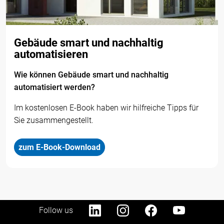
Gebäude smart und nachhaltig
automatisieren
Wie können Gebäude smart und nachhaltig
automatisiert werden?
Im kostenlosen E-Book haben wir hilfreiche Tipps für
Sie zusammengestellt.
zum E-Book-Download
Follow us