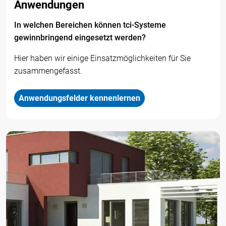
Anwendungen
In welchen Bereichen können tci-Systeme
gewinnbringend eingesetzt werden?
Hier haben wir einige Einsatzmöglichkeiten für Sie
zusammengefasst.
Anwendungsfelder kennenlernen