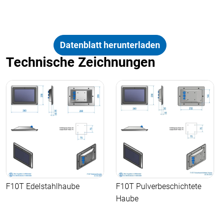
Datenblatt herunterladen
Technische Zeichnungen
F10T Edelstahlhaube
F10T Pulverbeschichtete
Haube