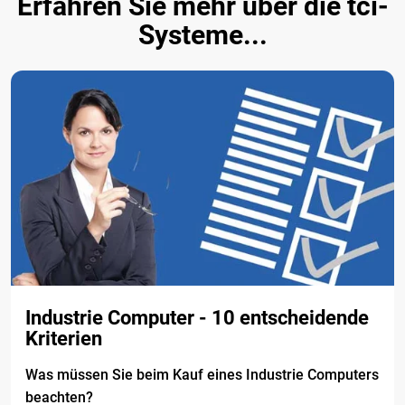
Erfahren Sie mehr über die tci-
Systeme...
Industrie Computer - 10 entscheidende
Kriterien
Was müssen Sie beim Kauf eines Industrie Computers
beachten?