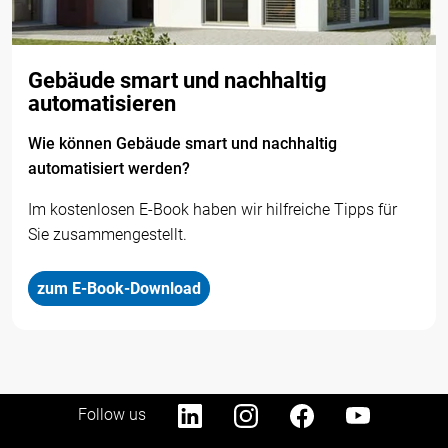
Gebäude smart und nachhaltig
automatisieren
Wie können Gebäude smart und nachhaltig
automatisiert werden?
Im kostenlosen E-Book haben wir hilfreiche Tipps für
Sie zusammengestellt.
zum E-Book-Download
Follow us