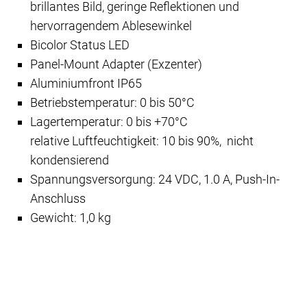
brillantes Bild, geringe Reflektionen und
hervorragendem Ablesewinkel
Bicolor Status LED
Panel-Mount Adapter (Exzenter)
Aluminiumfront IP65
Betriebstemperatur: 0 bis 50°C
Lagertemperatur: 0 bis +70°C
relative Luftfeuchtigkeit: 10 bis 90%, nicht
kondensierend
Spannungsversorgung: 24 VDC,
1.0 A,
Push-In-
Anschluss
Gewicht: 1,0 kg