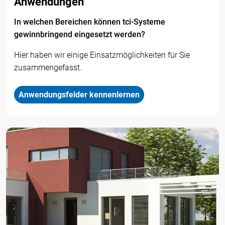
Anwendungen
In welchen Bereichen können tci-Systeme
gewinnbringend eingesetzt werden?
Hier haben wir einige Einsatzmöglichkeiten für Sie
zusammengefasst.
Anwendungsfelder kennenlernen