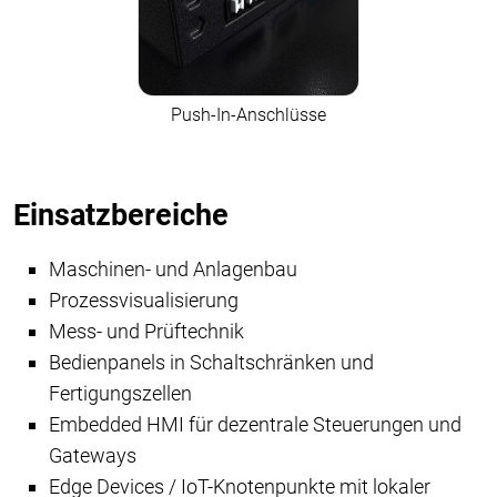
Push-In-Anschlüsse
Einsatzbereiche
Maschinen- und Anlagenbau
Prozessvisualisierung
Mess- und Prüftechnik
Bedienpanels in Schaltschränken und
Fertigungszellen
Embedded HMI für dezentrale Steuerungen und
Gateways
Edge Devices / IoT-Knotenpunkte mit lokaler