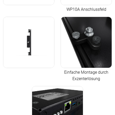
WP10A Anschlussfeld
Einfache Montage durch
Exzenterlösung