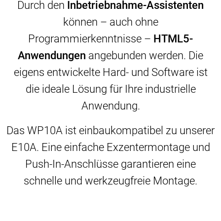
Durch den
Inbetriebnahme-Assistenten
können – auch ohne
Programmierkenntnisse –
HTML5-
Anwendungen
angebunden werden. Die
eigens entwickelte Hard- und Software ist
die ideale Lösung für Ihre industrielle
Anwendung.
Das WP10A ist einbaukompatibel zu unserer
E10A. Eine einfache Exzentermontage und
Push-In-Anschlüsse garantieren eine
schnelle und werkzeugfreie Montage.