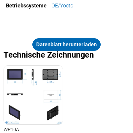
Betriebssysteme
OE/Yocto
Datenblatt herunterladen
Technische Zeichnungen
WP10A