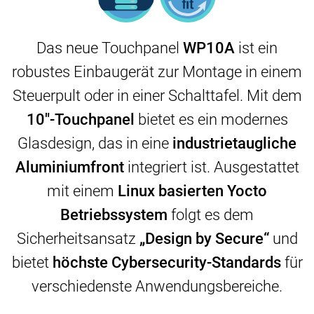
Das neue Touchpanel
WP10A
ist ein
robustes Einbaugerät zur Montage in einem
Steuerpult oder in einer Schalttafel. Mit dem
10"-Touchpanel
bietet es ein modernes
Glasdesign, das in eine
industrietaugliche
Aluminiumfront
integriert ist. Ausgestattet
mit einem
Linux basierten Yocto
Betriebssystem
folgt es dem
Sicherheitsansatz
„Design by Secure“
und
bietet
höchste Cybersecurity-Standards
für
verschiedenste Anwendungsbereiche.