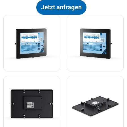
Jetzt anfragen