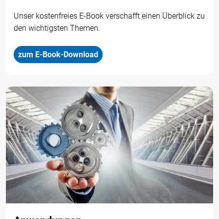
Unser kostenfreies E-Book verschafft einen Überblick zu
den wichtigsten Themen.
zum E-Book-Download