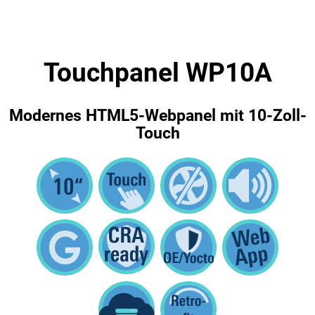
Touchpanel WP10A
Modernes HTML5-Webpanel mit 10-Zoll-
Touch