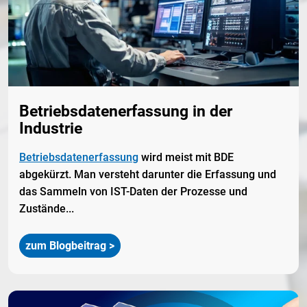
Betriebsdatenerfassung in der
Industrie
Betriebsdatenerfassung
wird meist mit BDE
abgekürzt. Man versteht darunter die Erfassung und
das Sammeln von IST-Daten der Prozesse und
Zustände...
zum Blogbeitrag >