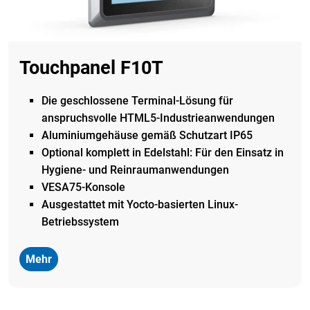
Touchpanel F10T
Die geschlossene Terminal-Lösung für
anspruchsvolle HTML5-Industrieanwendungen
Aluminiumgehäuse
gemäß Schutzart IP65
Optional komplett in Edelstahl: Für den Einsatz in
Hygiene- und Reinraumanwendungen
VESA75-Konsole
Ausgestattet mit
Yocto-basierten Linux-
Betriebssystem
Mehr