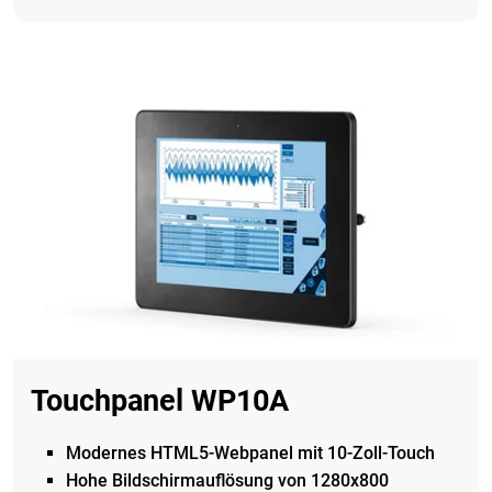
Touchpanel WP10A
Modernes HTML5-Webpanel mit 10-Zoll-Touch
Hohe Bildschirmauflösung
von 1280x800