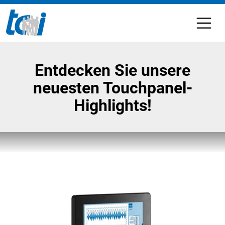
Entdecken Sie unsere
neuesten Touchpanel-
Highlights!