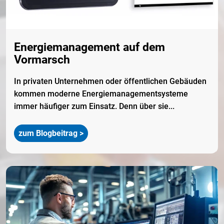
Energiemanagement auf dem
Vormarsch
In privaten Unternehmen oder öffentlichen Gebäuden
kommen moderne Energiemanagementsysteme
immer häufiger zum Einsatz. Denn über sie...
zum Blogbeitrag >