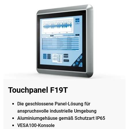
Touchpanel F19T
Die geschlossene Panel-Lösung für
anspruchsvolle industrielle Umgebung
Aluminiumgehäuse
gemäß Schutzart IP65
VESA100-Konsole