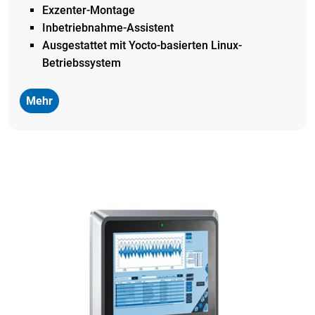
Exzenter-Montage
Inbetriebnahme-Assistent
Ausgestattet mit
Yocto-basierten Linux-
Betriebssystem
Mehr