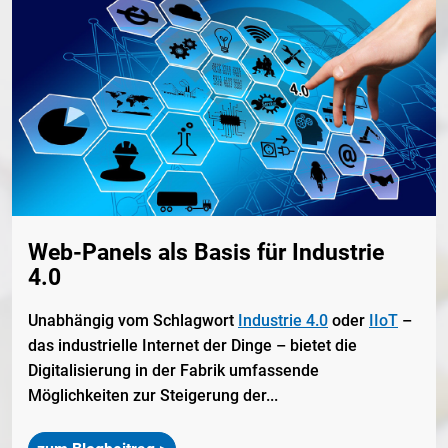
Web-Panels als Basis für Industrie
4.0
Unabhängig vom Schlagwort
Industrie 4.0
oder
IIoT
–
das industrielle Internet der Dinge – bietet die
Digitalisierung in der Fabrik umfassende
Möglichkeiten zur Steigerung der...