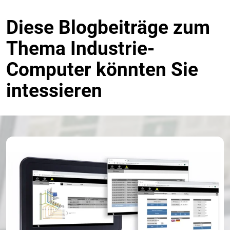
Diese Blogbeiträge zum
Thema Industrie-
Computer könnten Sie
intessieren