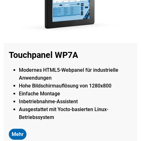
Touchpanel WP7A
Modernes HTML5-Webpanel für industrielle
Anwendungen
Hohe Bildschirmauflösung von 1280x800
Einfache Montage
Inbetriebnahme-Assistent
Ausgestattet mit Yocto-basierten Linux-
Betriebssystem
Mehr